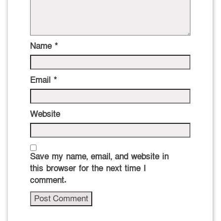
Name
*
Email
*
Website
Save my name, email, and website in
this browser for the next time I
comment.