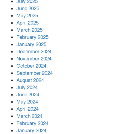
July 2025
June 2025
২২১ কোটি টাকা বেড়েছে রেলের আয়,
কীভাবে?
May 2025
April 2025
March 2025
এক বিলিয়ন ডলার বিনিয়োগ হবে
February 2025
আনোয়ারায়
January 2025
December 2024
November 2024
বান্দরবানে বন্যায় ক্ষতিগ্রস্তদের মাঝে
October 2024
সহায়তা দিলেন সাচিং প্রু জেরী
September 2024
August 2024
July 2024
June 2024
May 2024
April 2024
March 2024
February 2024
January 2024