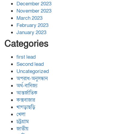
December 2023
November 2023
March 2023
February 2023
January 2023
Categories
first lead
Second lead
Uncategorized
অপরাধ-অনুসন্ধান
অর্থ-বানিজ্য
আন্তর্জাতিক
কক্সবাজার
খাগড়াছড়ি
খেলা
চট্রগ্রাম
জাতীয়