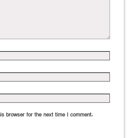
is browser for the next time I comment.