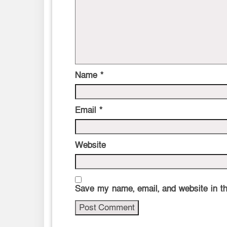
Name
*
Email
*
Website
Save my name, email, and website in th