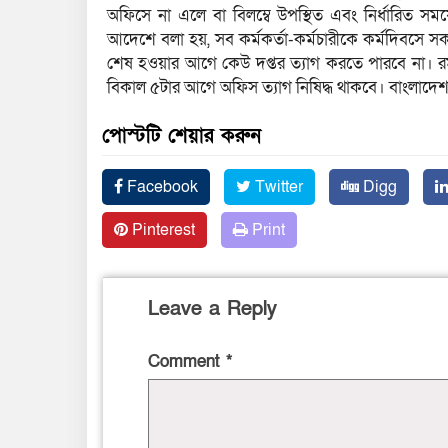
অফিসে না এলে বা বিলম্বে উপস্থিত এবং নির্ধারিত স
আদেশে বলা হয়, সব কর্মকর্তা-কর্মচারীকে কর্মদিবসে 
শেষ হওয়ার আগে কেউ দপ্তর ত্যাগ করতে পারবে না। 
বিকাল ৫টার আগে অফিস ত্যাগ নিষিদ্ধ থাকবে। বাংলাদেশ 
পোস্টটি শেয়ার করুন
Facebook
Twitter
Digg
Pinterest
Print
Leave a Reply
Comment
*