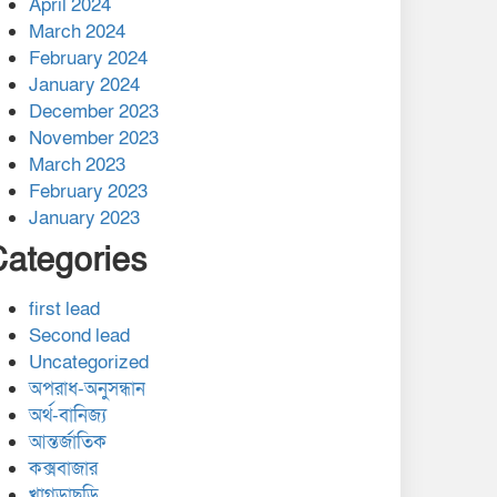
April 2024
March 2024
February 2024
January 2024
December 2023
November 2023
March 2023
February 2023
January 2023
Categories
first lead
Second lead
Uncategorized
অপরাধ-অনুসন্ধান
অর্থ-বানিজ্য
আন্তর্জাতিক
কক্সবাজার
খাগড়াছড়ি