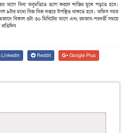
ময়ের আগে বিনা অনুমতিতে ত্যাগ করলে শাস্তির মুখে পড়তে হবে।
সকাল ৯টার মধ্যে নিজ নিজ দপ্তরে উপস্থিত থাকতে হবে। অফিস সময়
রমজানে বিকাল ৩টা ৩০ মিনিটের আগে এবং রমজান-পরবর্তী সময়ে
প্রতিদিন
Linkedin
Reddit
Google Plus