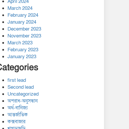
April 2024
March 2024
February 2024
January 2024
December 2023
November 2023
March 2023
February 2023
January 2023
Categories
first lead
Second lead
Uncategorized
অপরাধ-অনুসন্ধান
অর্থ-বানিজ্য
আন্তর্জাতিক
কক্সবাজার
খাগড়াছড়ি