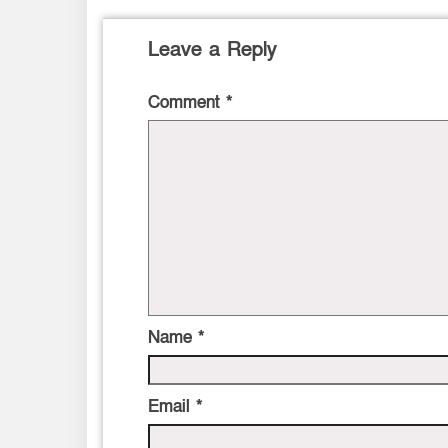
Leave a Reply
Comment
*
Name
*
Email
*