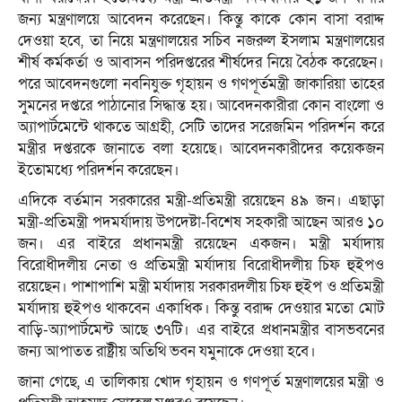
জন্য মন্ত্রণালয়ে আবেদন করেছেন। কিন্তু কাকে কোন বাসা বরাদ্দ
দেওয়া হবে, তা নিয়ে মন্ত্রণালয়ের সচিব নজরুল ইসলাম মন্ত্রণালয়ের
শীর্ষ কর্মকর্তা ও আবাসন পরিদপ্তরের শীর্ষদের নিয়ে বৈঠক করেছেন।
পরে আবেদনগুলো নবনিযুক্ত গৃহায়ন ও গণপূর্তমন্ত্রী জাকারিয়া তাহের
সুমনের দপ্তরে পাঠানোর সিদ্ধান্ত হয়। আবেদনকারীরা কোন বাংলো ও
অ্যাপার্টমেন্টে থাকতে আগ্রহী, সেটি তাদের সরেজমিন পরিদর্শন করে
মন্ত্রীর দপ্তরকে জানাতে বলা হয়েছে। আবেদনকারীদের কয়েকজন
ইতোমধ্যে পরিদর্শন করেছেন।
এদিকে বর্তমান সরকারের মন্ত্রী-প্রতিমন্ত্রী রয়েছেন ৪৯ জন। এছাড়া
মন্ত্রী-প্রতিমন্ত্রী পদমর্যাদায় উপদেষ্টা-বিশেষ সহকারী আছেন আরও ১০
জন। এর বাইরে প্রধানমন্ত্রী রয়েছেন একজন। মন্ত্রী মর্যাদায়
বিরোধীদলীয় নেতা ও প্রতিমন্ত্রী মর্যাদায় বিরোধীদলীয় চিফ হুইপও
রয়েছেন। পাশাপাশি মন্ত্রী মর্যাদায় সরকারদলীয় চিফ হুইপ ও প্রতিমন্ত্রী
মর্যাদায় হুইপও থাকবেন একাধিক। কিন্তু বরাদ্দ দেওয়ার মতো মোট
বাড়ি-অ্যাপার্টমেন্ট আছে ৩৭টি। এর বাইরে প্রধানমন্ত্রীর বাসভবনের
জন্য আপাতত রাষ্ট্রীয় অতিথি ভবন যমুনাকে দেওয়া হবে।
জানা গেছে, এ তালিকায় খোদ গৃহায়ন ও গণপূর্ত মন্ত্রণালয়ের মন্ত্রী ও