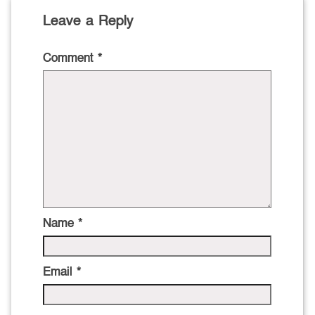
Leave a Reply
Comment
*
Name
*
Email
*