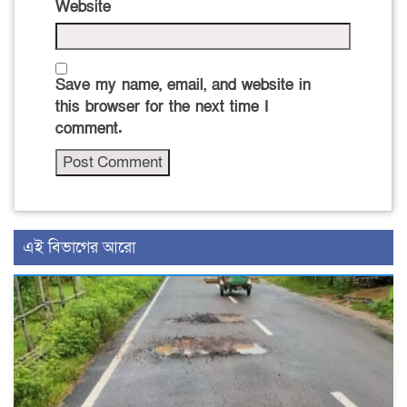
Website
Save my name, email, and website in
this browser for the next time I
comment.
এই বিভাগের আরো