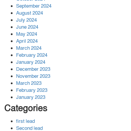
সহায়তা দিলেন সাচিং প্রু জেরী
September 2024
August 2024
July 2024
June 2024
May 2024
April 2024
March 2024
February 2024
January 2024
December 2023
November 2023
March 2023
February 2023
January 2023
Categories
first lead
Second lead