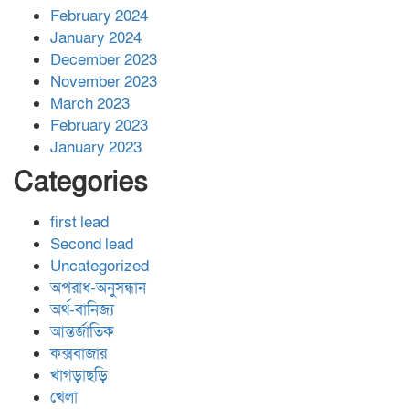
February 2024
January 2024
December 2023
November 2023
March 2023
February 2023
January 2023
Categories
first lead
Second lead
Uncategorized
অপরাধ-অনুসন্ধান
অর্থ-বানিজ্য
আন্তর্জাতিক
কক্সবাজার
খাগড়াছড়ি
খেলা