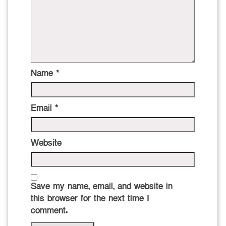
Name
*
Email
*
Website
Save my name, email, and website in
this browser for the next time I
comment.