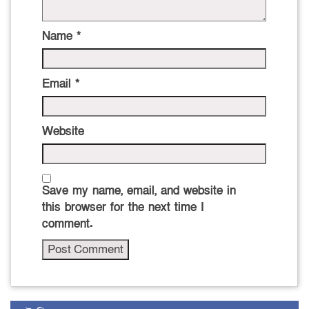
Name
*
Email
*
Website
Save my name, email, and website in
this browser for the next time I
comment.