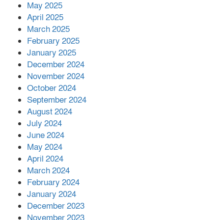
কীভাবে?
May 2025
April 2025
March 2025
এক বিলিয়ন ডলার বিনিয়োগ হবে
February 2025
আনোয়ারায়
January 2025
December 2024
November 2024
বান্দরবানে বন্যায় ক্ষতিগ্রস্তদের মাঝে
October 2024
সহায়তা দিলেন সাচিং প্রু জেরী
September 2024
August 2024
July 2024
June 2024
May 2024
April 2024
March 2024
February 2024
January 2024
December 2023
November 2023