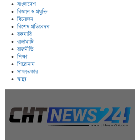
বাংলাদেশ
বিজ্ঞান ও প্রযুক্তি
বিনোদন
বিশেষ প্রতিবেদন
রকমারি
রাঙ্গামাটি
রাজনীতি
শিক্ষা
শিরোনাম
সাক্ষাতকার
স্বাস্থ্য