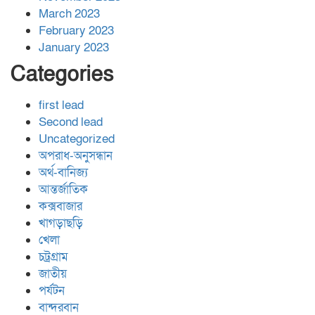
March 2023
February 2023
January 2023
Categories
first lead
Second lead
Uncategorized
অপরাধ-অনুসন্ধান
অর্থ-বানিজ্য
আন্তর্জাতিক
কক্সবাজার
খাগড়াছড়ি
খেলা
চট্রগ্রাম
জাতীয়
পর্যটন
বান্দরবান