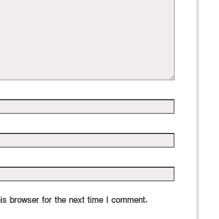
is browser for the next time I comment.