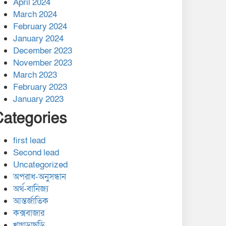
April 2024
March 2024
February 2024
January 2024
December 2023
November 2023
March 2023
February 2023
January 2023
Categories
first lead
Second lead
Uncategorized
অপরাধ-অনুসন্ধান
অর্থ-বানিজ্য
আন্তর্জাতিক
কক্সবাজার
খাগড়াছড়ি