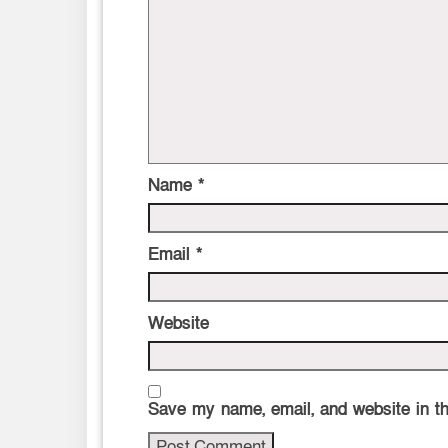
Name
*
Email
*
Website
Save my name, email, and website in th