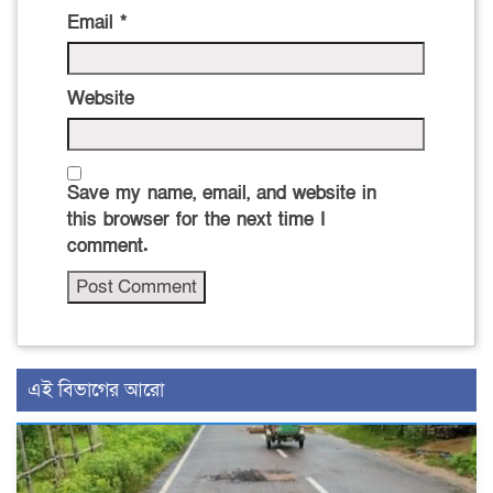
Email
*
Website
Save my name, email, and website in
this browser for the next time I
comment.
এই বিভাগের আরো