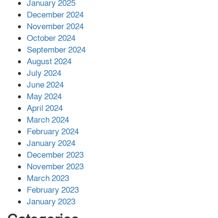
আনোয়ারায়
January 2025
December 2024
November 2024
বান্দরবানে বন্যায় ক্ষতিগ্রস্তদের মাঝে
October 2024
সহায়তা দিলেন সাচিং প্রু জেরী
September 2024
August 2024
July 2024
June 2024
May 2024
April 2024
March 2024
February 2024
January 2024
December 2023
November 2023
March 2023
February 2023
January 2023