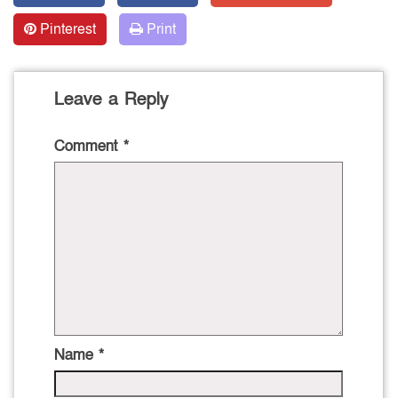
Pinterest
Print
Leave a Reply
Comment
*
Name
*