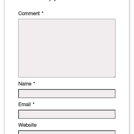
Comment
*
Name
*
Email
*
Website