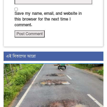
Save my name, email, and website in
this browser for the next time I
comment.
এই বিভাগের আরো