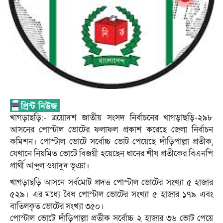
খাগড়াছড়ি:- ত্রয়োদশ জাতীয় সংসদ নির্বাচনের খাগড়াছড়ি-২৯৮
আসনের পোস্টাল ভোটের ফলাফল প্রকাশ করেছে জেলা নির্বাচন
কমিশন। পোস্টাল ভোটে সর্বোচ্চ ভোট পেয়েছে দাঁড়িপাল্লা প্রতীক,
যেখানে নিয়মিত ভোটে বিজয়ী হয়েছেন ধানের শীষ প্রতীকের বিএনপি
প্রার্থী আব্দুল ওয়াদুদ ভূঞা।
খাগড়াছড়ি আসনে সর্বমোট প্রদত্ত পোস্টাল ভোটের সংখ্যা ৫ হাজার
৫২৯। এর মধ্যে বৈধ পোস্টাল ভোটের সংখ্যা ৫ হাজার ১৭৯ এবং
বাতিলকৃত ভোটের সংখ্যা ৩৫০।
পোস্টাল ভোটে দাঁড়িপাল্লা প্রতীক সর্বোচ্চ ২ হাজার ৩৬ ভোট পেয়ে