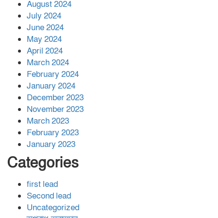
August 2024
July 2024
June 2024
May 2024
April 2024
March 2024
February 2024
January 2024
December 2023
November 2023
March 2023
February 2023
January 2023
Categories
first lead
Second lead
Uncategorized