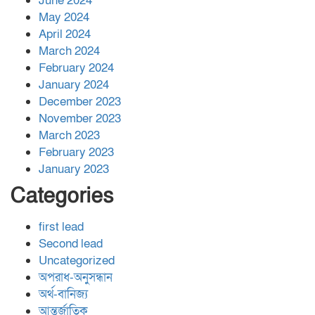
June 2024
May 2024
April 2024
March 2024
February 2024
January 2024
December 2023
November 2023
March 2023
February 2023
January 2023
Categories
first lead
Second lead
Uncategorized
অপরাধ-অনুসন্ধান
অর্থ-বানিজ্য
আন্তর্জাতিক