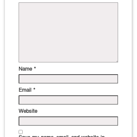
Name
*
Email
*
Website