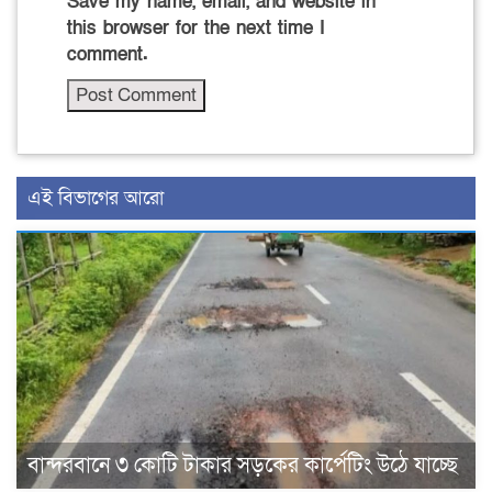
Save my name, email, and website in
this browser for the next time I
comment.
এই বিভাগের আরো
বান্দরবানে ৩ কোটি টাকার সড়কের কার্পেটিং উঠে যাচ্ছে