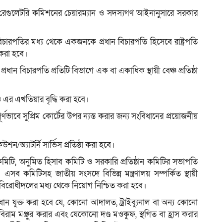
ি রেগুলেটরি কমিশনের চেয়ারম্যান ও সদস্যগণ আইনানুসারে সরকার
বিচারপতির মধ্য থেকে একজনকে প্রধান বিচারপতি হিসেবে রাষ্ট্রপতি
 করা হবে।
্রধান বিচারপতি প্রতিটি বিভাগে এক বা একাধিক স্থায়ী বেঞ্চ প্রতিষ্ঠা
 এর এখতিয়ার বৃদ্ধি করা হবে।
্ণভাবে সুপ্রিম কোর্টের উপর ন্যস্ত করার জন্য সংবিধানের প্রয়োজনীয়
উশন/অ্যাটর্নি সার্ভিস প্রতিষ্ঠা করা হবে।
মিটি, অনুমিত হিসাব কমিটি ও সরকারি প্রতিষ্ঠান কমিটির সভাপতি
ব কমিটিসহ জাতীয় সংসদে বিভিন্ন মন্ত্রণালয় সম্পর্কিত স্থায়ী
 বিরোধীদলের মধ্য থেকে নিয়োগ নিশ্চিত করা হবে।
ূপ বিধান যুক্ত করা হবে যে, কোনো আদালত, ট্রাইব্যুনাল বা অন্য কোনো
ন ও বিরাম মঞ্জুর করার এবং যেকোনো দণ্ড মওকুফ, স্থগিত বা হ্রাস করার