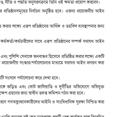
নদণ্ড, নীতি ও পদ্ধতি অনুসরণক্রমে তিনি ওই ক্ষমতা প্রয়োগ করবেন।
ার প্রতিষ্ঠানসমূহের নির্বাচন অনুষ্ঠিত হবে। এজন্য প্রয়োজনীয় আইন
চিত করার লক্ষ্যে এরূপ প্রতিষ্ঠানের আর্থিক ও তহবিল ব্যবস্থাপনার জন্য
র্মকর্তা/কর্মচারীদের সাথে এরূপ প্রতিষ্ঠানের সম্পর্ক যথাযথ আইন
 এবং পুলিশি সেবাকে জনবান্ধব হিসেবে প্রতিষ্ঠিত করার লক্ষ্যে একটি
প্রয়োজনীয় সংস্কার/পর্যালোচনার মাধ্যমে যথাযথ আইন প্রণয়ন করা
িষয়টি সংসদে পর্যালোচনা করে দেখা হবে।
নের সঙ্গে জড়িত এবং ভোট জালিয়াতি ও দুর্নীতির অভিযোগে অভিযুক্ত
ক্ষেপ গ্রহণের জন্য স্বাধীন তদন্ত কমিশন গঠন করা হবে।
রণে গণঅভ্যুত্থানকারীদের আইনি ও সাংবিধানিক সুরক্ষা নিশ্চিত করা