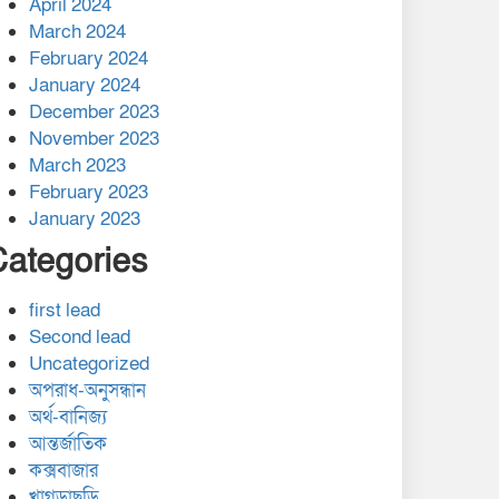
April 2024
March 2024
February 2024
January 2024
December 2023
November 2023
March 2023
February 2023
January 2023
Categories
first lead
Second lead
Uncategorized
অপরাধ-অনুসন্ধান
অর্থ-বানিজ্য
আন্তর্জাতিক
কক্সবাজার
খাগড়াছড়ি