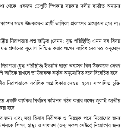
্য থেকে একজন ডেপুটি স্পিকার সরকার দলীয় ব্যতীত অন্যান্য
া প্রকাশের সময় উচ্চকক্ষের প্রার্থী তালিকা প্রকাশের প্রয়োজন হবে না।
্রীয় নিরাপত্তার প্রশ্ন জড়িত (যেমন: যুদ্ধ পরিস্থিতি) এমন সব বিষয়
ত প্রদানের সুযোগ নিশ্চিত করার লক্ষ্যে সংবিধানের ৭০ অনুচ্ছেদ
পত্তা (যুদ্ধ পরিস্থিতি) ইত্যাদি ছাড়া অন্যসব বিল উচ্চকক্ষে প্রেরণ
েশি আটকে রাখলে তা উচ্চকক্ষ কর্তৃক অনুমোদিত বলে বিবেচিত হবে।
্ট্রীয় নিরাপত্তাকে সর্বাধিক অগ্রাধিকার দেওয়া হবে। সম্পাদিত চুক্তি
সমন্বয়ে একটি কার্যকর নির্বাচন কমিশন গঠন করার লক্ষ্যে জুলাই জাতীয়
করা হবে।
 জন্য এবং মহা হিসাব নিরীক্ষক ও নিয়ন্ত্রক পদে নিয়োগের জন্য
ে শিক্ষা, স্বাস্থ্য ও সাধারণ (অন্য সকল সেক্টরে) নিয়োগের জন্য