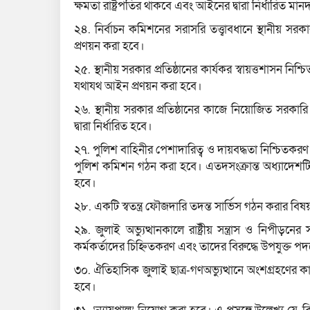
ক্ষমতা রাষ্ট্রপতির থাকবে এবং আইনের দ্বারা নির্ধারিত মা
২৪. নির্বাচন কমিশনের সরাসরি তত্ত্বাবধানে স্থানীয় সরক
প্রণয়ন করা হবে।
২৫. স্থানীয় সরকার প্রতিষ্ঠানের কার্যকর স্বায়ত্তশাসন নিশ্
যথাযথ আইন প্রণয়ন করা হবে।
২৬. স্থানীয় সরকার প্রতিষ্ঠানের কাজে নিয়োজিত সরকারি ক
দ্বারা নির্ধারিত হবে।
২৭. পুলিশ বাহিনীর পেশাদারিত্ব ও দায়বদ্ধতা নিশ্চিতকরণ
পুলিশ কমিশন গঠন করা হবে। এতদসংক্রান্ত অধ্যাদেশটি 
হবে।
২৮. একটি স্বতন্ত্র ফৌজদারি তদন্ত সার্ভিস গঠন করার ব
২৯. জুলাই অভ্যুত্থানকালে রাষ্ট্রীয় সন্ত্রাস ও নিপীড়
কর্মকর্তাদের চিহ্নিতকরণ এবং তাদের বিরুদ্ধে উপযুক্ত পদ
৩০. ঐতিহাসিক জুলাই ছাত্র-গণঅভ্যুত্থানে অংশগ্রহণের কা
হবে।