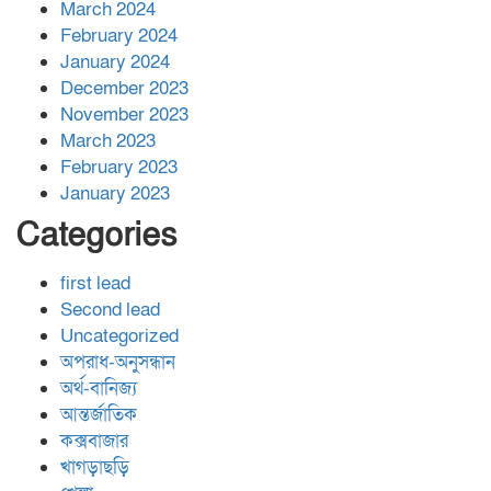
March 2024
February 2024
January 2024
December 2023
November 2023
March 2023
February 2023
January 2023
Categories
first lead
Second lead
Uncategorized
অপরাধ-অনুসন্ধান
অর্থ-বানিজ্য
আন্তর্জাতিক
কক্সবাজার
খাগড়াছড়ি