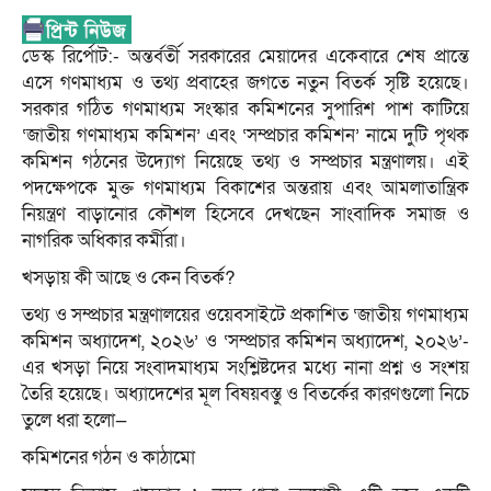
ডেস্ক রির্পোট:- অন্তর্বর্তী সরকারের মেয়াদের একেবারে শেষ প্রান্তে
এসে গণমাধ্যম ও তথ্য প্রবাহের জগতে নতুন বিতর্ক সৃষ্টি হয়েছে।
সরকার গঠিত গণমাধ্যম সংস্কার কমিশনের সুপারিশ পাশ কাটিয়ে
‘জাতীয় গণমাধ্যম কমিশন’ এবং ‘সম্প্রচার কমিশন’ নামে দুটি পৃথক
কমিশন গঠনের উদ্যোগ নিয়েছে তথ্য ও সম্প্রচার মন্ত্রণালয়। এই
পদক্ষেপকে মুক্ত গণমাধ্যম বিকাশের অন্তরায় এবং আমলাতান্ত্রিক
নিয়ন্ত্রণ বাড়ানোর কৌশল হিসেবে দেখছেন সাংবাদিক সমাজ ও
নাগরিক অধিকার কর্মীরা।
খসড়ায় কী আছে ও কেন বিতর্ক?
তথ্য ও সম্প্রচার মন্ত্রণালয়ের ওয়েবসাইটে প্রকাশিত ‘জাতীয় গণমাধ্যম
কমিশন অধ্যাদেশ, ২০২৬’ ও ‘সম্প্রচার কমিশন অধ্যাদেশ, ২০২৬’-
এর খসড়া নিয়ে সংবাদমাধ্যম সংশ্লিষ্টদের মধ্যে নানা প্রশ্ন ও সংশয়
তৈরি হয়েছে। অধ্যাদেশের মূল বিষয়বস্তু ও বিতর্কের কারণগুলো নিচে
তুলে ধরা হলো—
কমিশনের গঠন ও কাঠামো