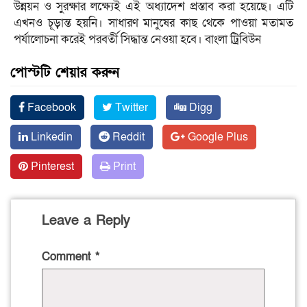
উন্নয়ন ও সুরক্ষার লক্ষ্যেই এই অধ্যাদেশ প্রস্তাব করা হয়েছে। এটি
এখনও চূড়ান্ত হয়নি। সাধারণ মানুষের কাছ থেকে পাওয়া মতামত
পর্যালোচনা করেই পরবর্তী সিদ্ধান্ত নেওয়া হবে। বাংলা ট্রিবিউন
পোস্টটি শেয়ার করুন
Facebook
Twitter
Digg
Linkedin
Reddit
Google Plus
Pinterest
Print
Leave a Reply
Comment
*