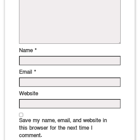
Name
*
Email
*
Website
Save my name, email, and website in
this browser for the next time I
comment.