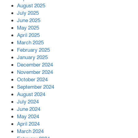
মোকাবিলায় সহায়তার আশ্বাস
August 2025
July 2025
June 2025
২২১ কোটি টাকা বেড়েছে রেলের আয়,
কীভাবে?
May 2025
April 2025
March 2025
এক বিলিয়ন ডলার বিনিয়োগ হবে
February 2025
আনোয়ারায়
January 2025
December 2024
November 2024
বান্দরবানে বন্যায় ক্ষতিগ্রস্তদের মাঝে
October 2024
সহায়তা দিলেন সাচিং প্রু জেরী
September 2024
August 2024
July 2024
June 2024
May 2024
April 2024
March 2024