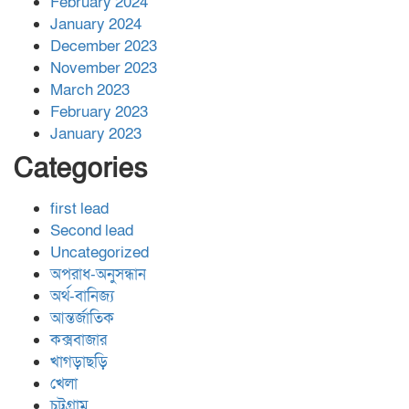
February 2024
January 2024
December 2023
November 2023
March 2023
February 2023
January 2023
Categories
first lead
Second lead
Uncategorized
অপরাধ-অনুসন্ধান
অর্থ-বানিজ্য
আন্তর্জাতিক
কক্সবাজার
খাগড়াছড়ি
খেলা
চট্রগ্রাম