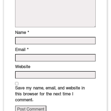
Name
*
Email
*
Website
Save my name, email, and website in
this browser for the next time I
comment.