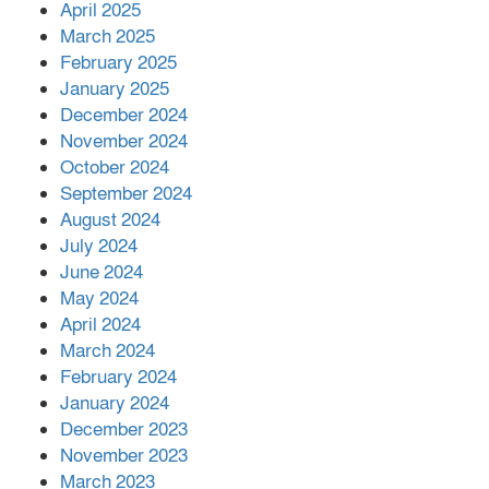
April 2025
March 2025
এক বিলিয়ন ডলার বিনিয়োগ হবে
February 2025
আনোয়ারায়
January 2025
December 2024
November 2024
বান্দরবানে বন্যায় ক্ষতিগ্রস্তদের মাঝে
October 2024
সহায়তা দিলেন সাচিং প্রু জেরী
September 2024
August 2024
July 2024
June 2024
May 2024
April 2024
March 2024
February 2024
January 2024
December 2023
November 2023
March 2023