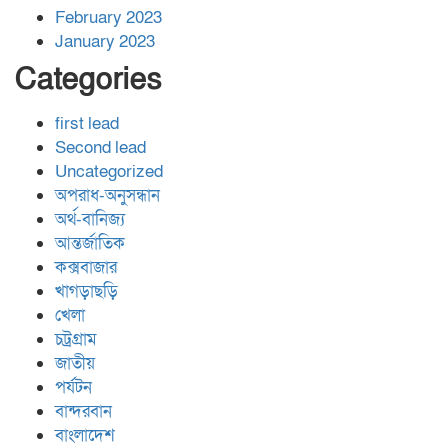
February 2023
January 2023
Categories
first lead
Second lead
Uncategorized
অপরাধ-অনুসন্ধান
অর্থ-বানিজ্য
আন্তর্জাতিক
কক্সবাজার
খাগড়াছড়ি
খেলা
চট্রগ্রাম
জাতীয়
পর্যটন
বান্দরবান
বাংলাদেশ