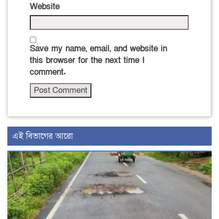
Website
Save my name, email, and website in
this browser for the next time I
comment.
এই বিভাগের আরো