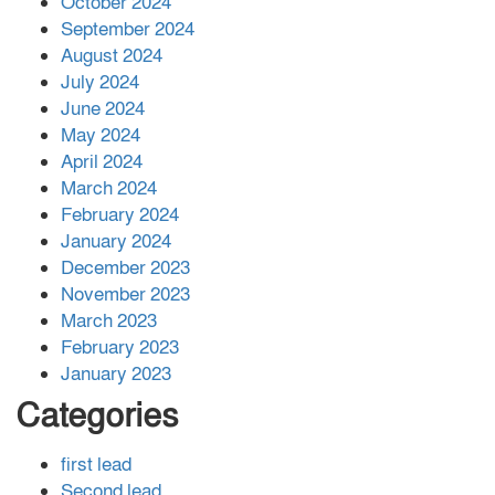
October 2024
সহায়তা দিলেন সাচিং প্রু জেরী
September 2024
August 2024
July 2024
June 2024
May 2024
April 2024
March 2024
February 2024
January 2024
December 2023
November 2023
March 2023
February 2023
January 2023
Categories
first lead
Second lead