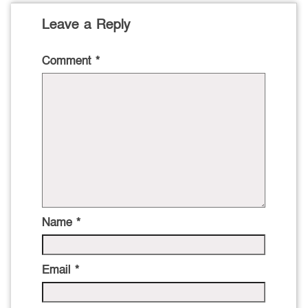
Leave a Reply
Comment
*
Name
*
Email
*