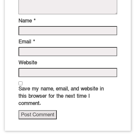
Name
*
Email
*
Website
Save my name, email, and website in
this browser for the next time I
comment.