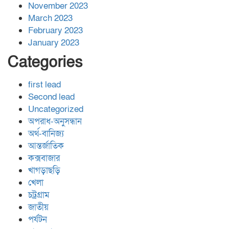
November 2023
March 2023
February 2023
January 2023
Categories
first lead
Second lead
Uncategorized
অপরাধ-অনুসন্ধান
অর্থ-বানিজ্য
আন্তর্জাতিক
কক্সবাজার
খাগড়াছড়ি
খেলা
চট্রগ্রাম
জাতীয়
পর্যটন