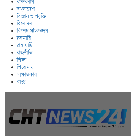
বান্দরবান
বাংলাদেশ
বিজ্ঞান ও প্রযুক্তি
বিনোদন
বিশেষ প্রতিবেদন
রকমারি
রাঙ্গামাটি
রাজনীতি
শিক্ষা
শিরোনাম
সাক্ষাতকার
স্বাস্থ্য