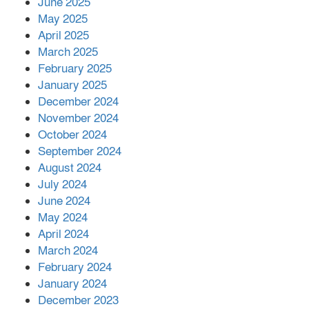
June 2025
২২১ কোটি টাকা বেড়েছে রেলের আয়,
কীভাবে?
May 2025
April 2025
March 2025
এক বিলিয়ন ডলার বিনিয়োগ হবে
February 2025
আনোয়ারায়
January 2025
December 2024
November 2024
বান্দরবানে বন্যায় ক্ষতিগ্রস্তদের মাঝে
October 2024
সহায়তা দিলেন সাচিং প্রু জেরী
September 2024
August 2024
July 2024
June 2024
May 2024
April 2024
March 2024
February 2024
January 2024
December 2023