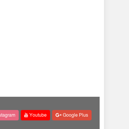
stagram
Youtube
Google Plus