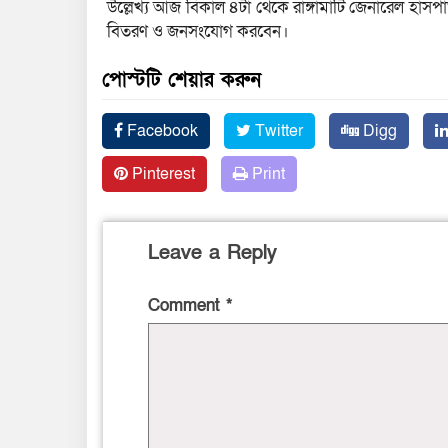
উল্লেখ্য আজ বিকাল ৪টা থেকে রাঙ্গামাটি জেনারেল হাসপা
বিতরণ ও জনসংযোগ করবেন।
পোস্টটি শেয়ার করুন
Facebook
Twitter
Digg
Pinterest
Print
Leave a Reply
Comment
*