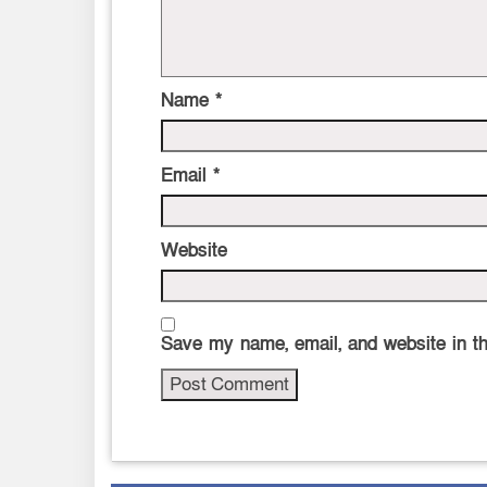
Name
*
Email
*
Website
Save my name, email, and website in th