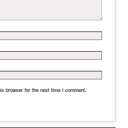
is browser for the next time I comment.