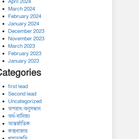
April 2024
March 2024
February 2024
January 2024
December 2023
November 2023
March 2023
February 2023
January 2023
Categories
first lead
Second lead
Uncategorized
অপরাধ-অনুসন্ধান
অর্থ-বানিজ্য
আন্তর্জাতিক
কক্সবাজার
খাগড়াছড়ি