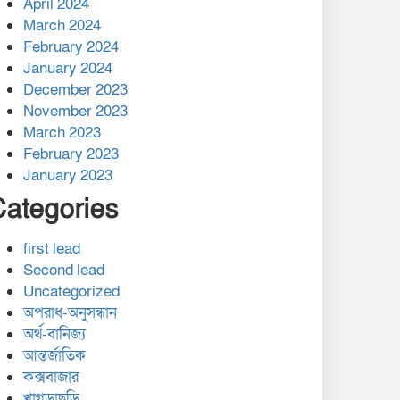
April 2024
March 2024
February 2024
January 2024
December 2023
November 2023
March 2023
February 2023
January 2023
Categories
first lead
Second lead
Uncategorized
অপরাধ-অনুসন্ধান
অর্থ-বানিজ্য
আন্তর্জাতিক
কক্সবাজার
খাগড়াছড়ি