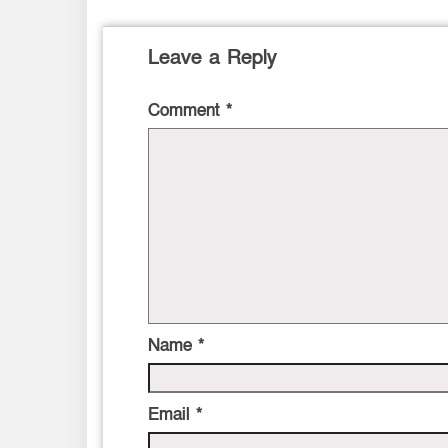
Leave a Reply
Comment
*
Name
*
Email
*