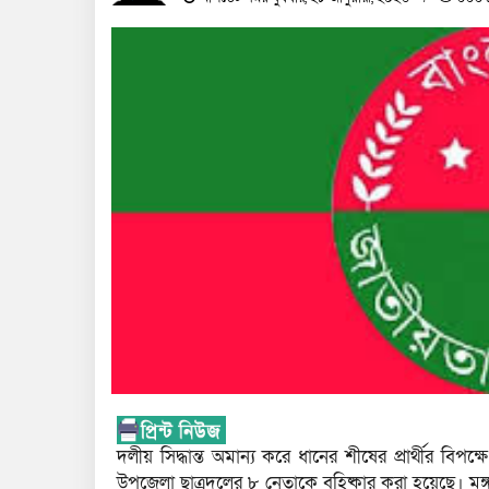
দলীয় সিদ্ধান্ত অমান্য করে ধানের শীষের প্রার্থীর বিপক
উপজেলা ছাত্রদলের ৮ নেতাকে বহিষ্কার করা হয়েছে। মঙ্গলব