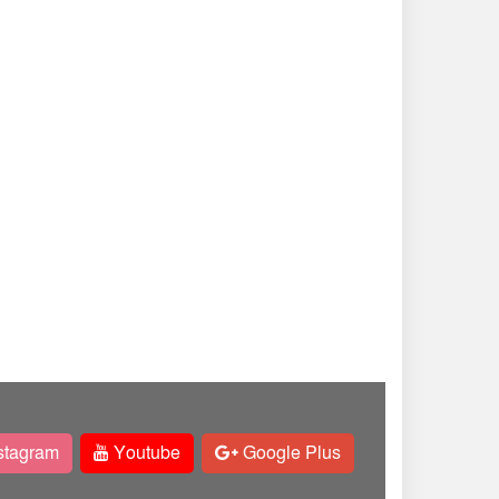
stagram
Youtube
Google Plus