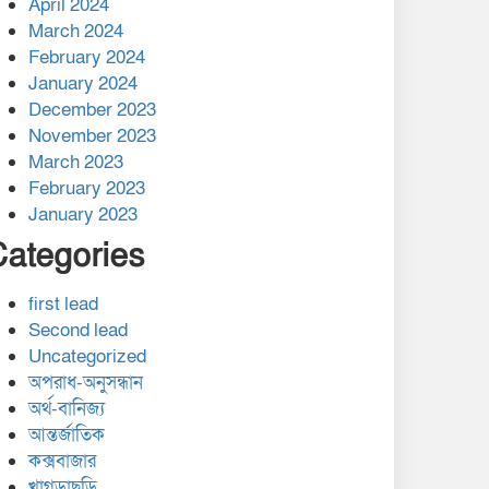
April 2024
March 2024
February 2024
January 2024
December 2023
November 2023
March 2023
February 2023
January 2023
Categories
first lead
Second lead
Uncategorized
অপরাধ-অনুসন্ধান
অর্থ-বানিজ্য
আন্তর্জাতিক
কক্সবাজার
খাগড়াছড়ি