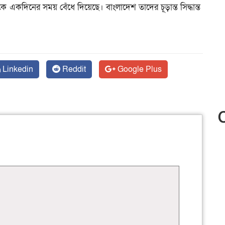
একদিনের সময় বেঁধে দিয়েছে। বাংলাদেশ তাদের চূড়ান্ত সিদ্ধান্ত
Linkedin
Reddit
Google Plus