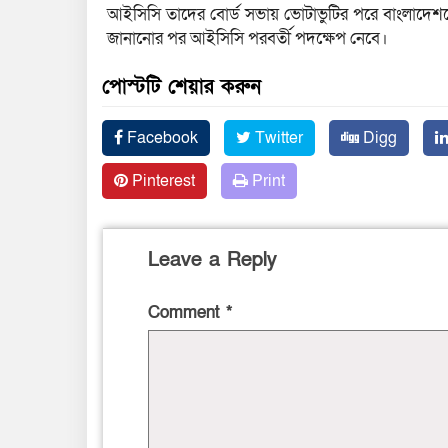
আইসিসি তাদের বোর্ড সভায় ভোটাভুটির পরে বাংলাদেশকে 
জানানোর পর আইসিসি পরবর্তী পদক্ষেপ নেবে।
পোস্টটি শেয়ার করুন
Facebook
Twitter
Digg
Pinterest
Print
Leave a Reply
Comment
*