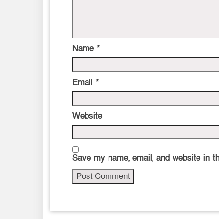
Name
*
Email
*
Website
Save my name, email, and website in th