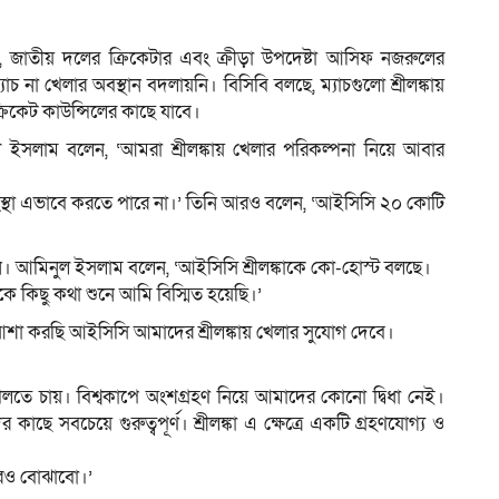
জাতীয় দলের ক্রিকেটার এবং ক্রীড়া উপদেষ্টা আসিফ নজরুলের
চ না খেলার অবস্থান বদলায়নি। বিসিবি বলছে, ম্যাচগুলো শ্রীলঙ্কায়
ম
িকেট কাউন্সিলের কাছে যাবে।
ইসলাম বলেন, ‘আমরা শ্রীলঙ্কায় খেলার পরিকল্পনা নিয়ে আবার
সংস্থা এভাবে করতে পারে না।’ তিনি আরও বলেন, ‘আইসিসি ২০ কোটি
। আমিনুল ইসলাম বলেন, ‘আইসিসি শ্রীলঙ্কাকে কো-হোস্ট বলছে।
ে কিছু কথা শুনে আমি বিস্মিত হয়েছি।’
শা করছি আইসিসি আমাদের শ্রীলঙ্কায় খেলার সুযোগ দেবে।
েলতে চায়। বিশ্বকাপে অংশগ্রহণ নিয়ে আমাদের কোনো দ্বিধা নেই।
কাছে সবচেয়ে গুরুত্বপূর্ণ। শ্রীলঙ্কা এ ক্ষেত্রে একটি গ্রহণযোগ্য ও
রও বোঝাবো।’