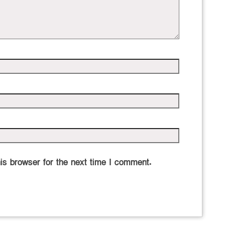
is browser for the next time I comment.