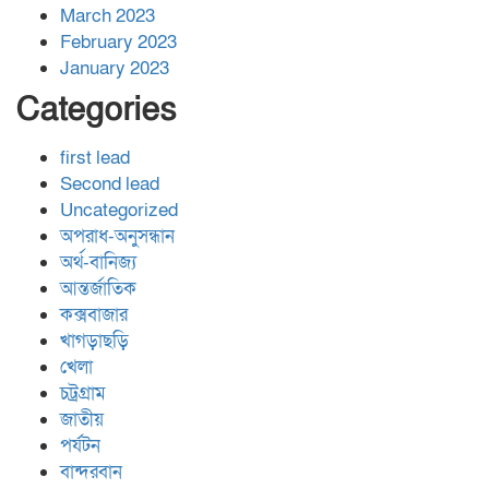
March 2023
February 2023
January 2023
Categories
first lead
Second lead
Uncategorized
অপরাধ-অনুসন্ধান
অর্থ-বানিজ্য
আন্তর্জাতিক
কক্সবাজার
খাগড়াছড়ি
খেলা
চট্রগ্রাম
জাতীয়
পর্যটন
বান্দরবান