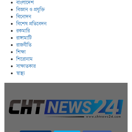
বাংলাদেশ
বিজ্ঞান ও প্রযুক্তি
বিনোদন
বিশেষ প্রতিবেদন
রকমারি
রাঙ্গামাটি
রাজনীতি
শিক্ষা
শিরোনাম
সাক্ষাতকার
স্বাস্থ্য