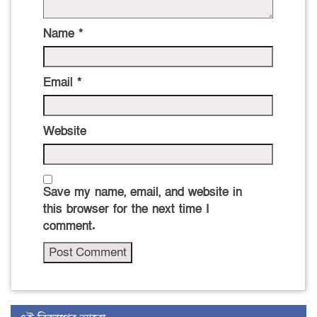
Name
*
Email
*
Website
Save my name, email, and website in
this browser for the next time I
comment.