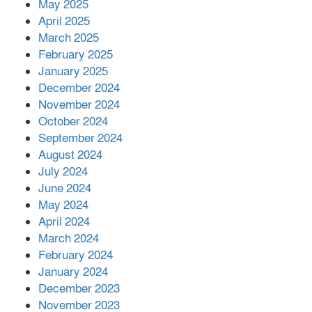
কীভাবে?
May 2025
April 2025
March 2025
এক বিলিয়ন ডলার বিনিয়োগ হবে
February 2025
আনোয়ারায়
January 2025
December 2024
November 2024
বান্দরবানে বন্যায় ক্ষতিগ্রস্তদের মাঝে
October 2024
সহায়তা দিলেন সাচিং প্রু জেরী
September 2024
August 2024
July 2024
June 2024
May 2024
April 2024
March 2024
February 2024
January 2024
December 2023
November 2023