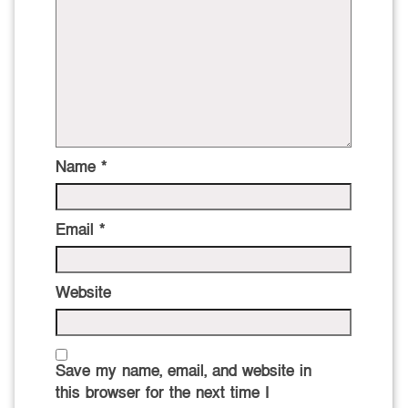
Name
*
Email
*
Website
Save my name, email, and website in
this browser for the next time I