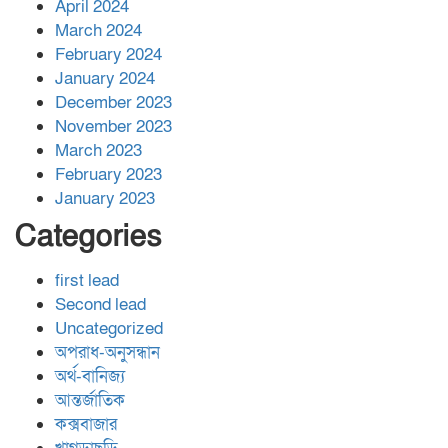
April 2024
March 2024
February 2024
January 2024
December 2023
November 2023
March 2023
February 2023
January 2023
Categories
first lead
Second lead
Uncategorized
অপরাধ-অনুসন্ধান
অর্থ-বানিজ্য
আন্তর্জাতিক
কক্সবাজার