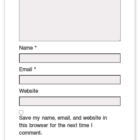
Name
*
Email
*
Website
Save my name, email, and website in
this browser for the next time I
comment.