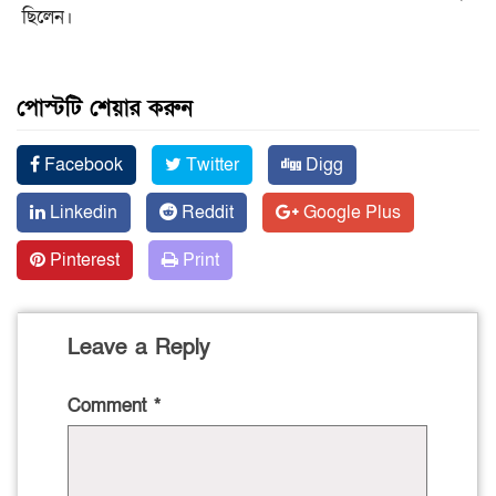
ছিলেন।
পোস্টটি শেয়ার করুন
Facebook
Twitter
Digg
Linkedin
Reddit
Google Plus
Pinterest
Print
Leave a Reply
Comment
*