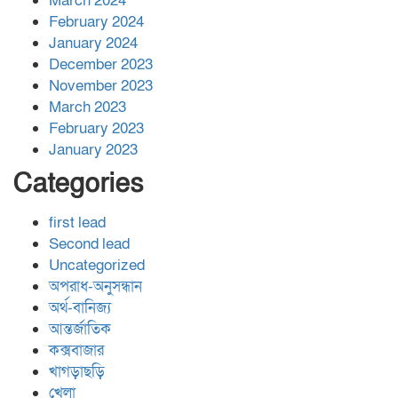
March 2024
February 2024
January 2024
December 2023
November 2023
March 2023
February 2023
January 2023
Categories
first lead
Second lead
Uncategorized
অপরাধ-অনুসন্ধান
অর্থ-বানিজ্য
আন্তর্জাতিক
কক্সবাজার
খাগড়াছড়ি
খেলা