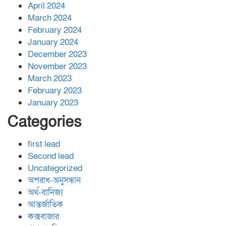
April 2024
March 2024
February 2024
January 2024
December 2023
November 2023
March 2023
February 2023
January 2023
Categories
first lead
Second lead
Uncategorized
অপরাধ-অনুসন্ধান
অর্থ-বানিজ্য
আন্তর্জাতিক
কক্সবাজার