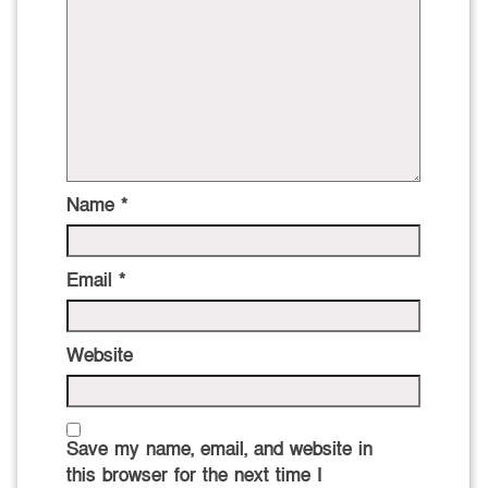
Name
*
Email
*
Website
Save my name, email, and website in
this browser for the next time I