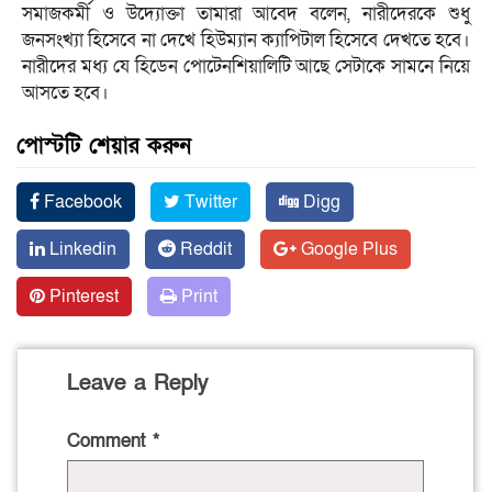
সমাজকর্মী ও উদ্যোক্তা তামারা আবেদ বলেন, নারীদেরকে শুধু
জনসংখ্যা হিসেবে না দেখে হিউম্যান ক্যাপিটাল হিসেবে দেখতে হবে।
নারীদের মধ্য যে হিডেন পোটেনশিয়ালিটি আছে সেটাকে সামনে নিয়ে
আসতে হবে।
পোস্টটি শেয়ার করুন
Facebook
Twitter
Digg
Linkedin
Reddit
Google Plus
Pinterest
Print
Leave a Reply
Comment
*