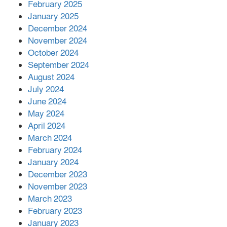
এক বিলিয়ন ডলার বিনিয়োগ হবে
February 2025
আনোয়ারায়
January 2025
December 2024
November 2024
বান্দরবানে বন্যায় ক্ষতিগ্রস্তদের মাঝে
October 2024
সহায়তা দিলেন সাচিং প্রু জেরী
September 2024
August 2024
July 2024
June 2024
May 2024
April 2024
March 2024
February 2024
January 2024
December 2023
November 2023
March 2023
February 2023
January 2023