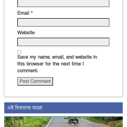
Email
*
Website
Save my name, email, and website in
this browser for the next time I
comment.
এই বিভাগের আরো