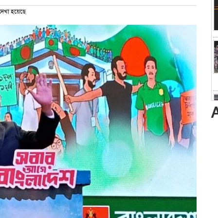
েখা হয়েছে