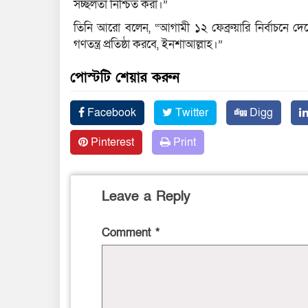
সচ্ছলতা নিশ্চিত করা।”
তিনি আরো বলেন, “আগামী ১২ ফেব্রুয়ারি নির্বাচনে দেশ
গণতন্ত্র প্রতিষ্ঠা করবে, ইনশাআল্লাহ।”
পোস্টটি শেয়ার করুন
Facebook
Twitter
Digg
Pinterest
Print
Leave a Reply
Comment
*