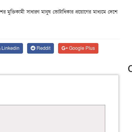
ের মুক্তিকামী সাধারণ মানুষ ভোটাধিকার প্রয়োগের মাধ্যমে দেশে
Linkedin
Reddit
Google Plus