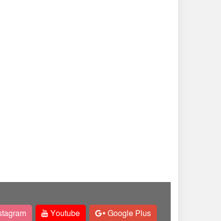
stagram
Youtube
Google Plus