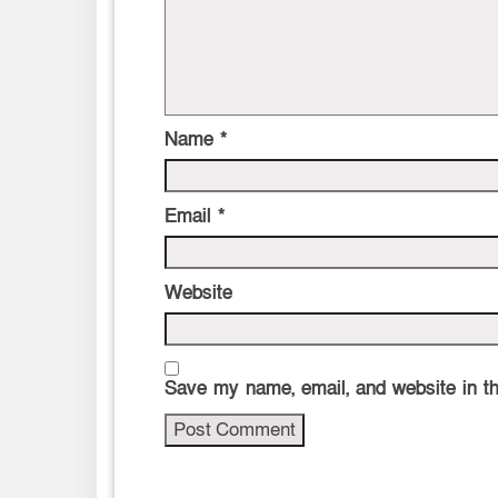
Name
*
Email
*
Website
Save my name, email, and website in th