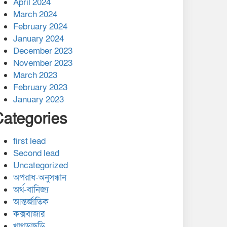
April 2024
March 2024
February 2024
January 2024
December 2023
November 2023
March 2023
February 2023
January 2023
Categories
first lead
Second lead
Uncategorized
অপরাধ-অনুসন্ধান
অর্থ-বানিজ্য
আন্তর্জাতিক
কক্সবাজার
খাগড়াছড়ি