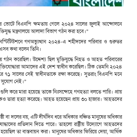
ের ভোটে বিএনপি ক্ষমতায় গেলে ২০২৪ সালের জুলাই আন্দোলনে
ম
তিযুদ্ধ মন্ত্রণালয়ে আলাদা বিভাগ গঠন করা হবে।”
 ইনস্টিটিউশনে গণঅভ্যুত্থান ২০২৪-এ শহীদদের পরিবার ও গুরুতর
ে এসব কথা বলেন তিনি।
লয় গঠন করেছিল। উদ্দেশ্য ছিল মুক্তিযুদ্ধে নিহত ও আহত পরিবারের
ুক্তিযোদ্ধারা আমাদের এই দেশ স্বাধীন করেছিল। ঠিক তেমনি ২০২৪
ে ৭১ সালের সেই স্বাধীনতাকে রক্ষা করেছে। সুতরাং বিএনপি মনে
নো সুযোগ নেই।”
 গুলি করে মারা হয়েছে তাকে নিঃসন্দেহে গণহত্যা বলতে পারি। প্রায়
কেও তারা হত্যা করেছে। আহত হয়েছেন প্রায় ৩০ হাজার। আহতদের
ী বা দলের নয়, এটি দীর্ঘদিন ধরে অধিকার বঞ্চিত মানুষের অধিকার
োদ্ধাদের প্রতিদান দিতে পারে। তাহলো রাষ্ট্রীয় উদ্যোগে আহতদের
 হয়েছিল তা বাস্তবায়ন করা। মানুষের অধিকার ফিরিয়ে দেয়া, আর্থিক