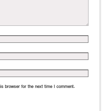
is browser for the next time I comment.