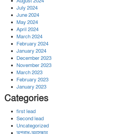
August 2024
July 2024
June 2024
May 2024
April 2024
March 2024
February 2024
January 2024
December 2023
November 2023
March 2023
February 2023
January 2023
Categories
first lead
Second lead
Uncategorized
অপরাধ-অনুসন্ধান