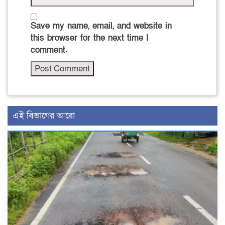
Save my name, email, and website in
this browser for the next time I
comment.
এই বিভাগের আরো