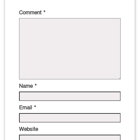
Comment
*
Name
*
Email
*
Website