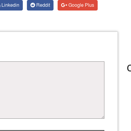
Linkedin
Reddit
Google Plus