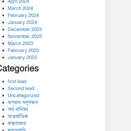
April 2024
March 2024
February 2024
January 2024
December 2023
November 2023
March 2023
February 2023
January 2023
Categories
first lead
Second lead
Uncategorized
অপরাধ-অনুসন্ধান
অর্থ-বানিজ্য
আন্তর্জাতিক
কক্সবাজার
খাগড়াছড়ি