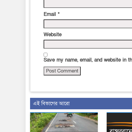
Email
*
Website
Save my name, email, and website in th
এই বিভাগের আরো
বান্দরবা