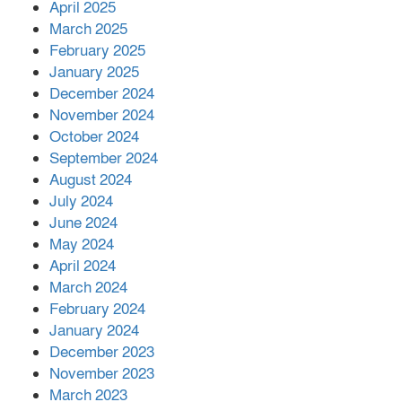
April 2025
March 2025
এক বিলিয়ন ডলার বিনিয়োগ হবে
February 2025
আনোয়ারায়
January 2025
December 2024
November 2024
বান্দরবানে বন্যায় ক্ষতিগ্রস্তদের মাঝে
October 2024
সহায়তা দিলেন সাচিং প্রু জেরী
September 2024
August 2024
July 2024
June 2024
May 2024
April 2024
March 2024
February 2024
January 2024
December 2023
November 2023
March 2023