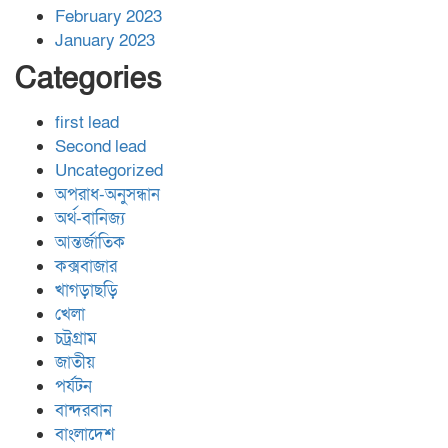
February 2023
January 2023
Categories
first lead
Second lead
Uncategorized
অপরাধ-অনুসন্ধান
অর্থ-বানিজ্য
আন্তর্জাতিক
কক্সবাজার
খাগড়াছড়ি
খেলা
চট্রগ্রাম
জাতীয়
পর্যটন
বান্দরবান
বাংলাদেশ