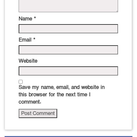
Name
*
Email
*
Website
Save my name, email, and website in
this browser for the next time I
comment.