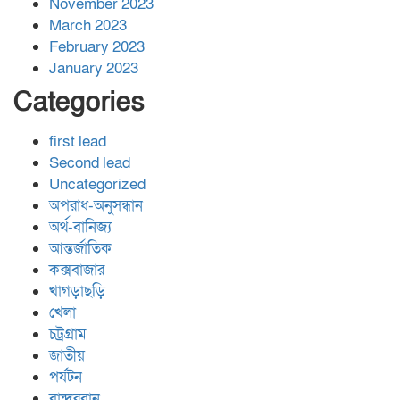
November 2023
March 2023
February 2023
January 2023
Categories
first lead
Second lead
Uncategorized
অপরাধ-অনুসন্ধান
অর্থ-বানিজ্য
আন্তর্জাতিক
কক্সবাজার
খাগড়াছড়ি
খেলা
চট্রগ্রাম
জাতীয়
পর্যটন
বান্দরবান