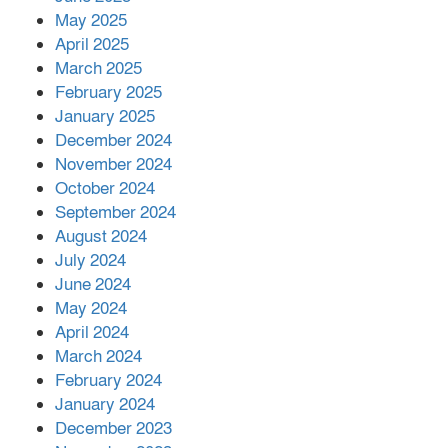
২২১ কোটি টাকা বেড়েছে রেলের আয়,
কীভাবে?
May 2025
April 2025
March 2025
এক বিলিয়ন ডলার বিনিয়োগ হবে
February 2025
আনোয়ারায়
January 2025
December 2024
November 2024
বান্দরবানে বন্যায় ক্ষতিগ্রস্তদের মাঝে
October 2024
সহায়তা দিলেন সাচিং প্রু জেরী
September 2024
August 2024
July 2024
June 2024
May 2024
April 2024
March 2024
February 2024
January 2024
December 2023