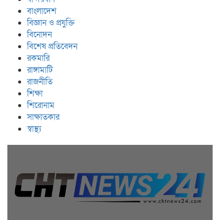
বাংলাদেশ
বিজ্ঞান ও প্রযুক্তি
বিনোদন
বিশেষ প্রতিবেদন
রকমারি
রাঙ্গামাটি
রাজনীতি
শিক্ষা
শিরোনাম
সাক্ষাতকার
স্বাস্থ্য