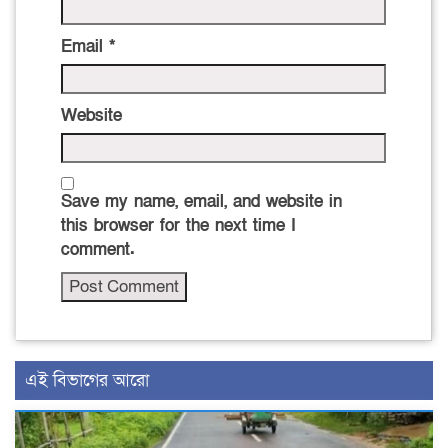
Email
*
Website
Save my name, email, and website in
this browser for the next time I
comment.
এই বিভাগের আরো