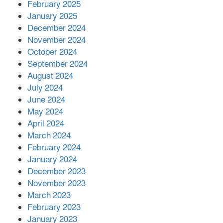
এক বিলিয়ন ডলার বিনিয়োগ হবে
February 2025
আনোয়ারায়
January 2025
December 2024
November 2024
বান্দরবানে বন্যায় ক্ষতিগ্রস্তদের মাঝে
October 2024
সহায়তা দিলেন সাচিং প্রু জেরী
September 2024
August 2024
July 2024
June 2024
May 2024
April 2024
March 2024
February 2024
January 2024
December 2023
November 2023
March 2023
February 2023
January 2023