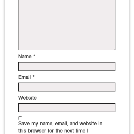
Name
*
Email
*
Website
Save my name, email, and website in
this browser for the next time I