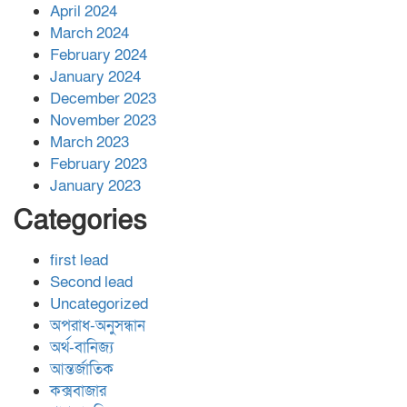
April 2024
March 2024
February 2024
January 2024
December 2023
November 2023
March 2023
February 2023
January 2023
Categories
first lead
Second lead
Uncategorized
অপরাধ-অনুসন্ধান
অর্থ-বানিজ্য
আন্তর্জাতিক
কক্সবাজার