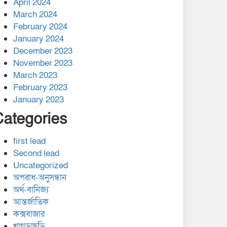
April 2024
March 2024
February 2024
January 2024
December 2023
November 2023
March 2023
February 2023
January 2023
Categories
first lead
Second lead
Uncategorized
অপরাধ-অনুসন্ধান
অর্থ-বানিজ্য
আন্তর্জাতিক
কক্সবাজার
খাগড়াছড়ি