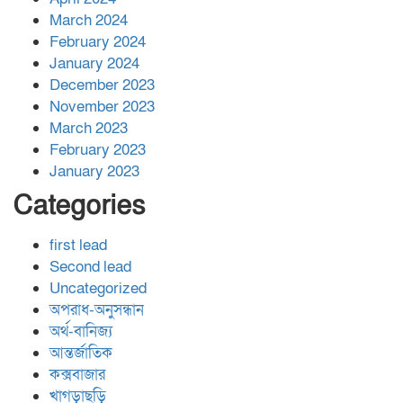
March 2024
February 2024
January 2024
December 2023
November 2023
March 2023
February 2023
January 2023
Categories
first lead
Second lead
Uncategorized
অপরাধ-অনুসন্ধান
অর্থ-বানিজ্য
আন্তর্জাতিক
কক্সবাজার
খাগড়াছড়ি