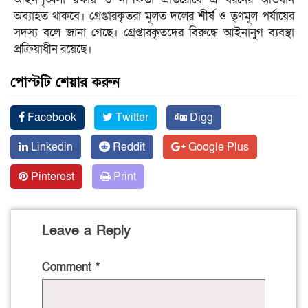
অব্যাহত থাকবে। গ্রেপ্তারকৃতরা মূলত দলের শীর্ষ ও তৃণমূল পর্যায়ের
সদস্য বলে জানা গেছে। গ্রেপ্তারকৃতদের বিরুদ্ধে আইনানুগ ব্যবস্থা
প্রক্রিয়াধীন রয়েছে।
পোস্টটি শেয়ার করুন
Facebook
Twitter
Digg
Linkedin
Reddit
Google Plus
Pinterest
Print
Leave a Reply
Comment
*