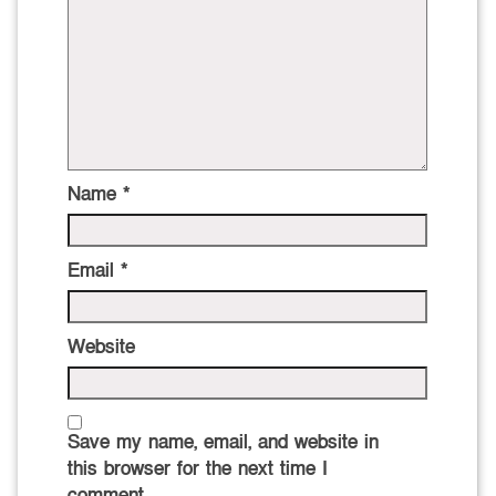
Name
*
Email
*
Website
Save my name, email, and website in
this browser for the next time I
comment.