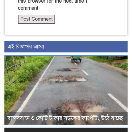
this browser for the next time I
comment.
এই বিভাগের আরো
বান্দরবানে ৩ কোটি টাকার সড়কের কার্পেটিং উঠে যাচ্ছে