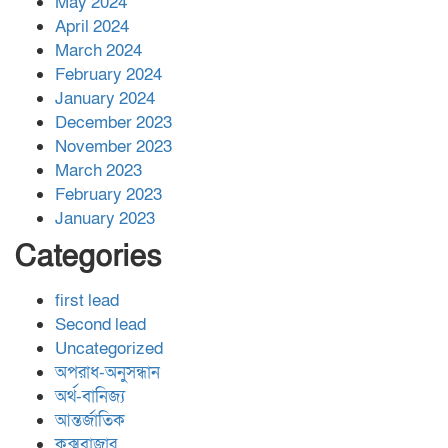
May 2024
April 2024
March 2024
February 2024
January 2024
December 2023
November 2023
March 2023
February 2023
January 2023
Categories
first lead
Second lead
Uncategorized
অপরাধ-অনুসন্ধান
অর্থ-বানিজ্য
আন্তর্জাতিক
কক্সবাজার