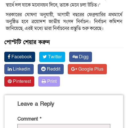
স্বার্থে দল যাকে মনোনয়ন দিবে, তাকে মেনে চলা উচিত।’
সরকারের ঘোষণা অনুযায়ী, আগামী বছরের ফেব্রুয়ারির প্রথমার্ধে
অনুষ্ঠিত হবে ত্রয়োদশ জাতীয় সংসদ নির্বাচন। নির্বাচন কমিশন
জানিয়েছে, এরই মধ্যে তারা নির্বাচনের প্রস্তুতি শুরু করেছে।
পোস্টটি শেয়ার করুন
Facebook
Twitter
Digg
Linkedin
Reddit
Google Plus
Pinterest
Print
Leave a Reply
Comment
*