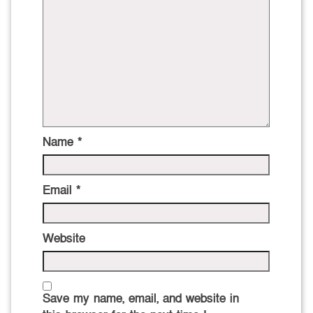
Name
*
Email
*
Website
Save my name, email, and website in