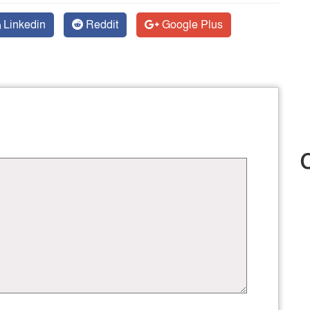
Linkedin
Reddit
Google Plus