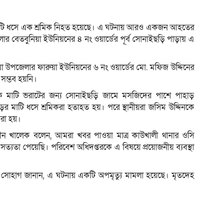
সময় মাটি ধসে এক শ্রমিক নিহত হয়েছে। এ ঘটনায় আরও একজন আহতের
ম
র বেতবুনিয়া ইউনিয়নের ৪ নং ওয়ার্ডের পূর্ব সোনাইছড়ি পাড়ায় এ
নিয়া উপজেলার ফারুয়া ইউনিয়নের ৬ নং ওয়ার্ডের মো. মফিজ উদ্দিনের
সম্ভব হয়নি।
্লকে মাটি ভরাটের জন্য সোনাইছড়ি জামে মসজিদের পাশে পাহাড়
 মাটি ধসে শ্রমিকরা হতাহত হয়। পরে স্থানীয়রা জসিম উদ্দিনকে
করা হয়।
ন খালেক বলেন, আমরা খবর পাওয়া মাত্র কাউখালী থানার ওসি
 সত্যতা পেয়েছি। পরিবেশ অধিদপ্তরকে এ বিষয়ে প্রয়োজনীয় ব্যবস্থা
 সোহাগ জানান, এ ঘটনায় একটি অপমৃত্যু মামলা হয়েছে। মৃতদেহ