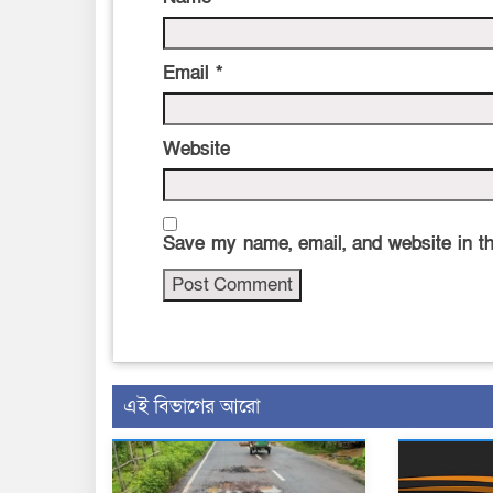
Email
*
Website
Save my name, email, and website in th
এই বিভাগের আরো