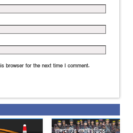
is browser for the next time I comment.
রাঙ্গামাটির বাঘাইছড়িতে