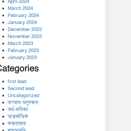
April 2024
March 2024
February 2024
January 2024
December 2023
November 2023
March 2023
February 2023
January 2023
Categories
first lead
Second lead
Uncategorized
অপরাধ-অনুসন্ধান
অর্থ-বানিজ্য
আন্তর্জাতিক
কক্সবাজার
খাগড়াছড়ি