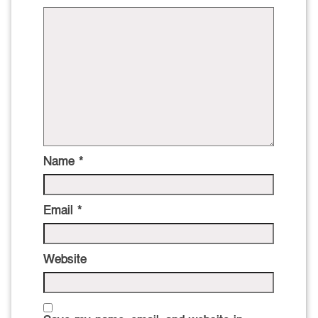
Name
*
Email
*
Website