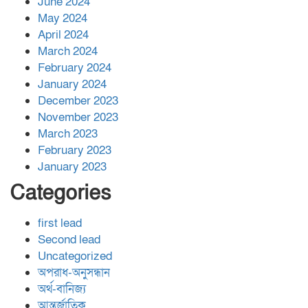
June 2024
May 2024
April 2024
March 2024
February 2024
January 2024
December 2023
November 2023
March 2023
February 2023
January 2023
Categories
first lead
Second lead
Uncategorized
অপরাধ-অনুসন্ধান
অর্থ-বানিজ্য
আন্তর্জাতিক