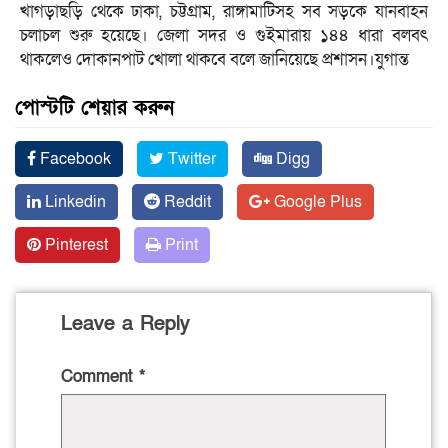
খাগড়াছড়ি থেকে ঢাকা, চট্টগ্রাম, রাঙ্গামাটিসহ সব সড়কে যানবাহন
চলাচল শুরু হয়েছে। জেলা সদর ও গুইমারায় ১৪৪ ধারা বলবৎ
থাকলেও দোকানপাট খোলা থাকবে বলে জানিয়েছে প্রশাসন।যুগান্ত
পোস্টটি শেয়ার করুন
Facebook
Twitter
Digg
Linkedin
Reddit
Google Plus
Pinterest
Print
Leave a Reply
Comment
*