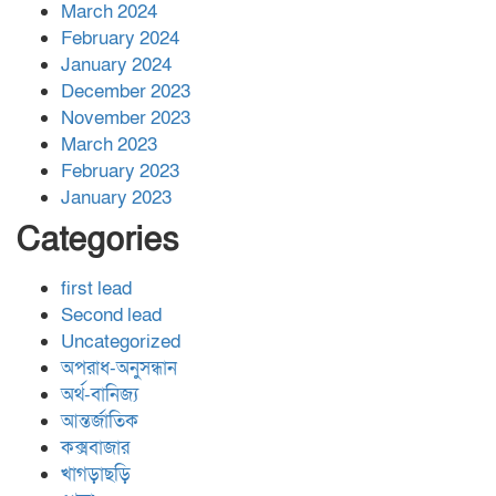
March 2024
February 2024
January 2024
December 2023
November 2023
March 2023
February 2023
January 2023
Categories
first lead
Second lead
Uncategorized
অপরাধ-অনুসন্ধান
অর্থ-বানিজ্য
আন্তর্জাতিক
কক্সবাজার
খাগড়াছড়ি