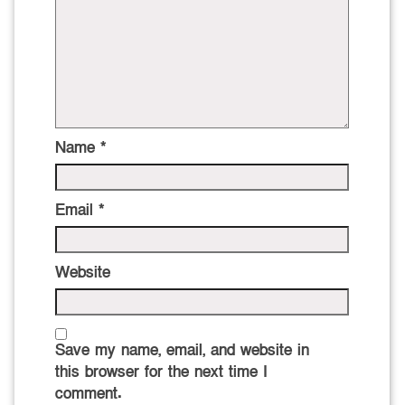
Name
*
Email
*
Website
Save my name, email, and website in
this browser for the next time I
comment.