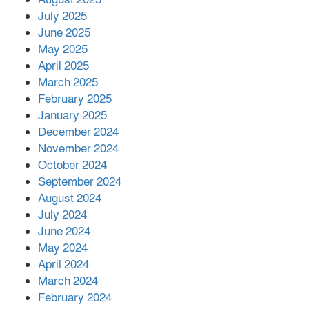
July 2025
June 2025
২২১ কোটি টাকা বেড়েছে রেলের আয়,
কীভাবে?
May 2025
April 2025
March 2025
এক বিলিয়ন ডলার বিনিয়োগ হবে
February 2025
আনোয়ারায়
January 2025
December 2024
November 2024
বান্দরবানে বন্যায় ক্ষতিগ্রস্তদের মাঝে
October 2024
সহায়তা দিলেন সাচিং প্রু জেরী
September 2024
August 2024
July 2024
June 2024
May 2024
April 2024
March 2024
February 2024