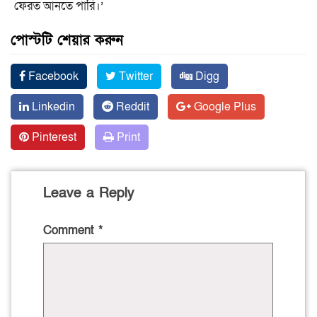
ফেরত আনতে পারি।’
পোস্টটি শেয়ার করুন
Facebook
Twitter
Digg
Linkedin
Reddit
Google Plus
Pinterest
Print
Leave a Reply
Comment
*