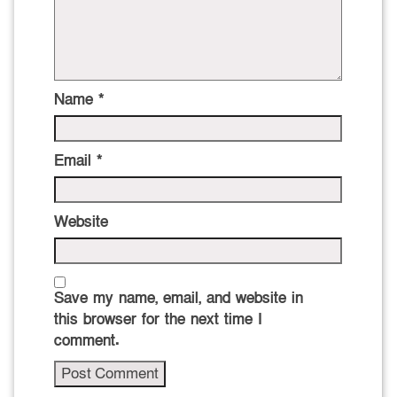
Name
*
Email
*
Website
Save my name, email, and website in
this browser for the next time I
comment.