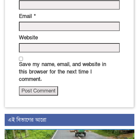
Email
*
Website
Save my name, email, and website in
this browser for the next time I
comment.
এই বিভাগের আরো