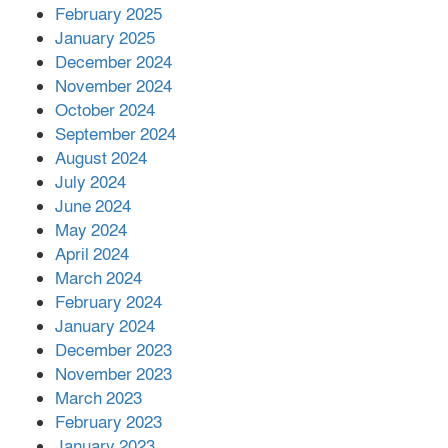
এক বিলিয়ন ডলার বিনিয়োগ হবে
February 2025
আনোয়ারায়
January 2025
December 2024
November 2024
বান্দরবানে বন্যায় ক্ষতিগ্রস্তদের মাঝে
October 2024
সহায়তা দিলেন সাচিং প্রু জেরী
September 2024
August 2024
July 2024
June 2024
May 2024
April 2024
March 2024
February 2024
January 2024
December 2023
November 2023
March 2023
February 2023
January 2023