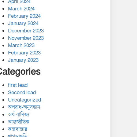
April 2024
March 2024
February 2024
January 2024
December 2023
November 2023
March 2023
February 2023
January 2023
Categories
first lead
Second lead
Uncategorized
অপরাধ-অনুসন্ধান
অর্থ-বানিজ্য
আন্তর্জাতিক
কক্সবাজার
খাগড়াছড়ি