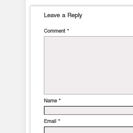
Leave a Reply
Comment
*
Name
*
Email
*