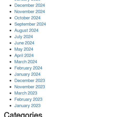
December 2024
November 2024
বান্দরবানে বন্যায় ক্ষতিগ্রস্তদের মাঝে
October 2024
সহায়তা দিলেন সাচিং প্রু জেরী
September 2024
August 2024
July 2024
June 2024
May 2024
April 2024
March 2024
February 2024
January 2024
December 2023
November 2023
March 2023
February 2023
January 2023
Categories