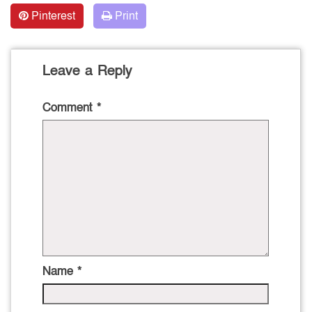
Pinterest
Print
Leave a Reply
Comment
*
Name
*