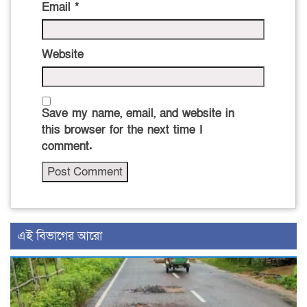
Email
*
Website
Save my name, email, and website in
this browser for the next time I
comment.
এই বিভাগের আরো