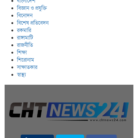
বাংলাদেশ
বিজ্ঞান ও প্রযুক্তি
বিনোদন
বিশেষ প্রতিবেদন
রকমারি
রাঙ্গামাটি
রাজনীতি
শিক্ষা
শিরোনাম
সাক্ষাতকার
স্বাস্থ্য