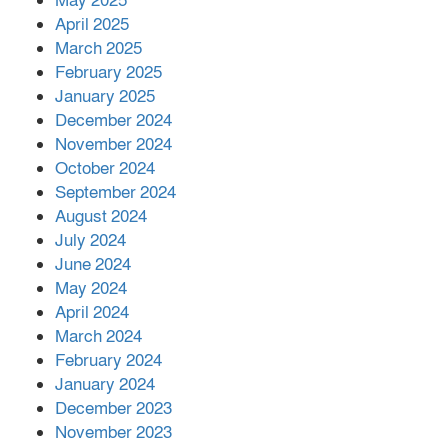
May 2025
April 2025
March 2025
এক বিলিয়ন ডলার বিনিয়োগ হবে
February 2025
আনোয়ারায়
January 2025
December 2024
November 2024
বান্দরবানে বন্যায় ক্ষতিগ্রস্তদের মাঝে
October 2024
সহায়তা দিলেন সাচিং প্রু জেরী
September 2024
August 2024
July 2024
June 2024
May 2024
April 2024
March 2024
February 2024
January 2024
December 2023
November 2023