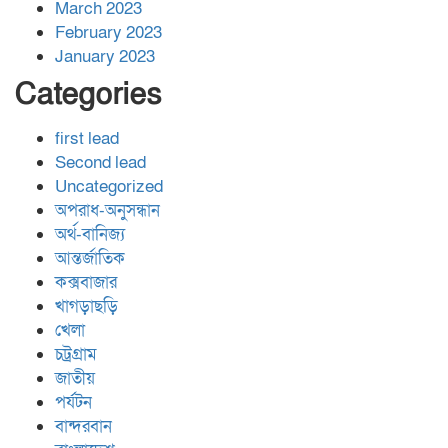
March 2023
February 2023
January 2023
Categories
first lead
Second lead
Uncategorized
অপরাধ-অনুসন্ধান
অর্থ-বানিজ্য
আন্তর্জাতিক
কক্সবাজার
খাগড়াছড়ি
খেলা
চট্রগ্রাম
জাতীয়
পর্যটন
বান্দরবান