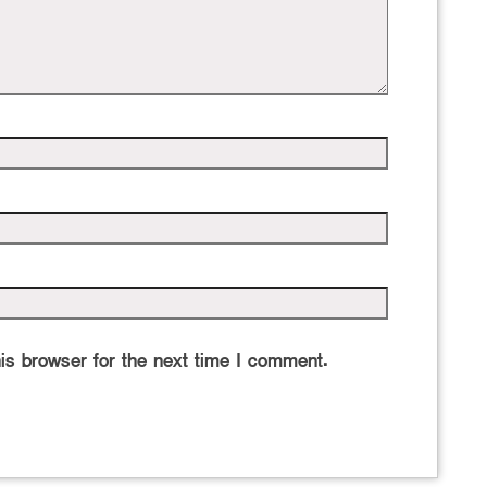
is browser for the next time I comment.