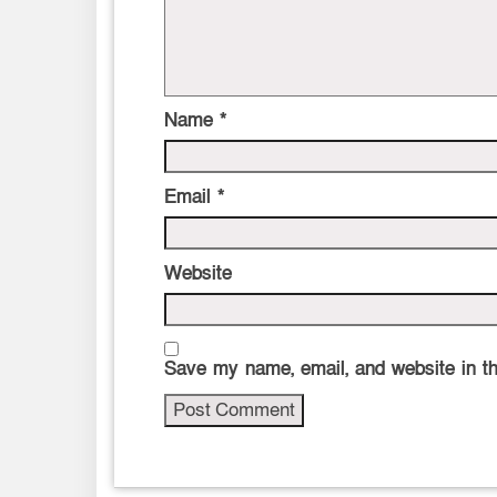
Name
*
Email
*
Website
Save my name, email, and website in th