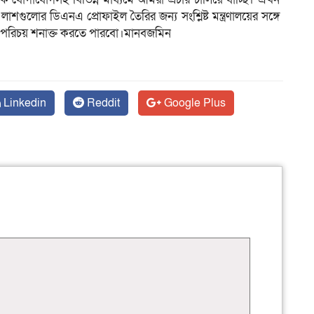
ুলোর ডিএনএ প্রোফাইল তৈরির জন্য সংশ্লিষ্ট মন্ত্রণালয়ের সঙ্গে
র পরিচয় শনাক্ত করতে পারবো।মানবজমিন
Linkedin
Reddit
Google Plus