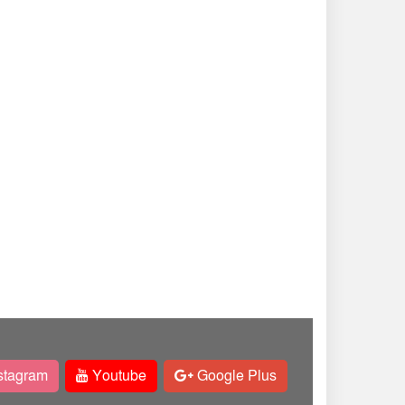
stagram
Youtube
Google Plus