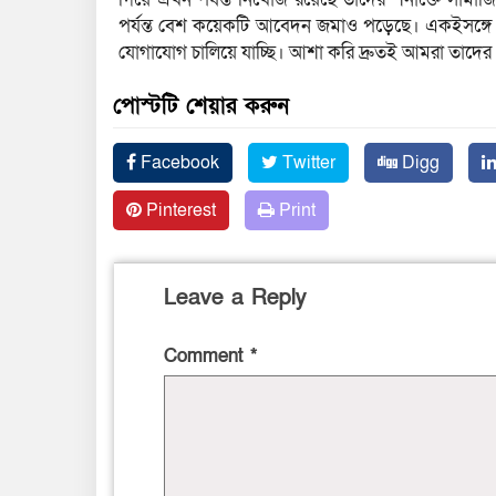
পর্যন্ত বেশ কয়েকটি আবেদন জমাও পড়েছে। একইসঙ্গে লাশগ
যোগাযোগ চালিয়ে যাচ্ছি। আশা করি দ্রুতই আমরা তাদে
পোস্টটি শেয়ার করুন
Facebook
Twitter
Digg
Pinterest
Print
Leave a Reply
Comment
*