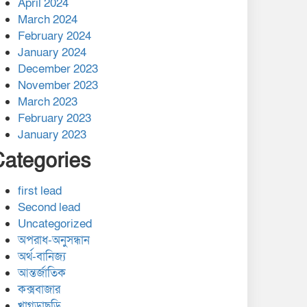
April 2024
March 2024
February 2024
January 2024
December 2023
November 2023
March 2023
February 2023
January 2023
Categories
first lead
Second lead
Uncategorized
অপরাধ-অনুসন্ধান
অর্থ-বানিজ্য
আন্তর্জাতিক
কক্সবাজার
খাগড়াছড়ি