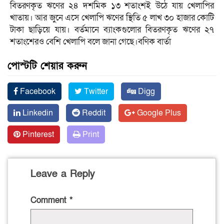
বিতরণকৃত ঋণের ২৪ দশমিক ১৩ শতাংশই উঠে যায় খেলাপির
খাতায়। আর জুনে এসে খেলাপি ঋণের স্থিতি ৫ লাখ ৩০ হাজার কোটি
টাকা ছাড়িয়ে যায়। বর্তমানে ব্যাংকগুলোর বিতরণকৃত ঋণের ২৭
শতাংশেরও বেশি খেলাপি বলে জানা গেছে।বণিক বার্তা
পোস্টটি শেয়ার করুন
Facebook
Twitter
Digg
Linkedin
Reddit
Google Plus
Pinterest
Print
Leave a Reply
Comment
*