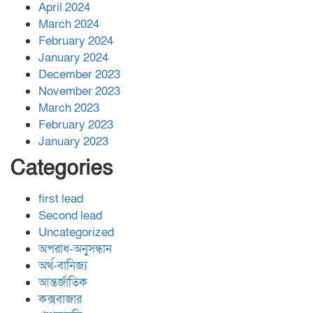
April 2024
March 2024
February 2024
January 2024
December 2023
November 2023
March 2023
February 2023
January 2023
Categories
first lead
Second lead
Uncategorized
অপরাধ-অনুসন্ধান
অর্থ-বানিজ্য
আন্তর্জাতিক
কক্সবাজার