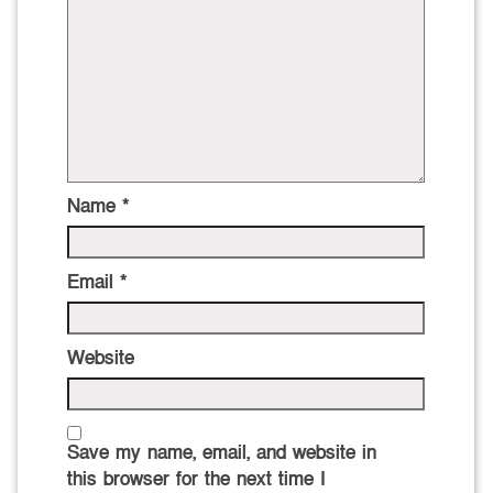
Name
*
Email
*
Website
Save my name, email, and website in
this browser for the next time I