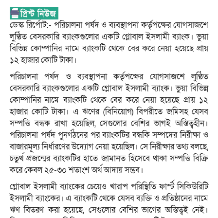
ডেস্ক রির্পোট:- পরিচালনা পর্ষদ ও ব্যবস্থাপনা কর্তৃপক্ষের যোগসাজশে
লুণ্ঠিত বেসরকারি ব্যাংকগুলোর একটি গ্লোবাল ইসলামী ব্যাংক। ভুয়া
বিভিন্ন কোম্পানির নামে ব্যাংকটি থেকে বের করে নেয়া হয়েছে প্রায়
১২ হাজার কোটি টাকা।
পরিচালনা পর্ষদ ও ব্যবস্থাপনা কর্তৃপক্ষের যোগসাজশে লুণ্ঠিত
বেসরকারি ব্যাংকগুলোর একটি গ্লোবাল ইসলামী ব্যাংক। ভুয়া বিভিন্ন
কোম্পানির নামে ব্যাংকটি থেকে বের করে নেয়া হয়েছে প্রায় ১২
হাজার কোটি টাকা। এ ঋণের (বিনিয়োগ) বিপরীতে জমিসহ যেসব
সম্পত্তি বন্ধক রাখা হয়েছিল, সেগুলোর বেশির ভাগই অস্তিত্বহীন।
পরিচালনা পর্ষদ পুনর্গঠনের পর ব্যাংকটির বন্ধকি সম্পদের নিরীক্ষা ও
বাজারমূল্য নির্ধারণের উদ্যোগ নেয়া হয়েছিল। সে নিরীক্ষার তথ্য বলছে,
চতুর্থ প্রজন্মের ব্যাংকটির হাতে জামানত হিসেবে থাকা সম্পত্তি বিক্রি
করে কেবল ২৫-৩০ শতাংশ অর্থ আদায় সম্ভব।
গ্লোবাল ইসলামী ব্যাংকের চেয়েও খারাপ পরিস্থিতি ফার্স্ট সিকিউরিটি
ইসলামী ব্যাংকের। এ ব্যাংকটি থেকে যেসব ব্যক্তি ও প্রতিষ্ঠানের নামে
ঋণ বিতরণ করা হয়েছে, সেগুলোর বেশির ভাগের অস্তিত্বই নেই।