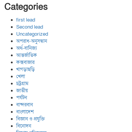
Categories
first lead
Second lead
Uncategorized
অপরাধ-অনুসন্ধান
অর্থ-বানিজ্য
আন্তর্জাতিক
কক্সবাজার
খাগড়াছড়ি
খেলা
চট্রগ্রাম
জাতীয়
পর্যটন
বান্দরবান
বাংলাদেশ
বিজ্ঞান ও প্রযুক্তি
বিনোদন