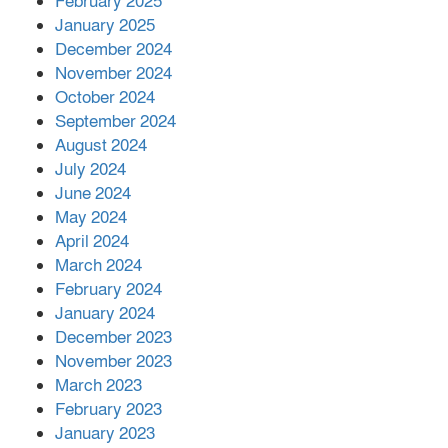
এক বিলিয়ন ডলার বিনিয়োগ হবে
February 2025
আনোয়ারায়
January 2025
December 2024
November 2024
বান্দরবানে বন্যায় ক্ষতিগ্রস্তদের মাঝে
October 2024
সহায়তা দিলেন সাচিং প্রু জেরী
September 2024
August 2024
July 2024
June 2024
May 2024
April 2024
March 2024
February 2024
January 2024
December 2023
November 2023
March 2023
February 2023
January 2023