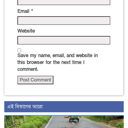
Email
*
Website
Save my name, email, and website in
this browser for the next time I
comment.
এই বিভাগের আরো