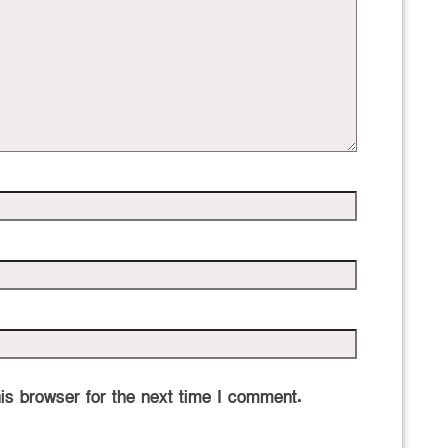
is browser for the next time I comment.