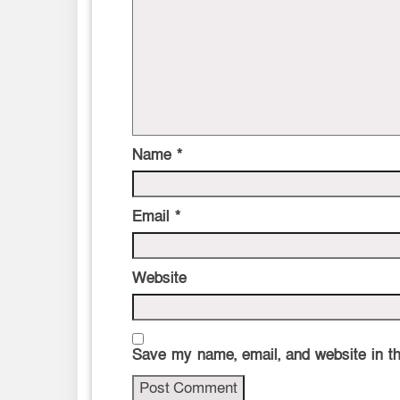
Name
*
Email
*
Website
Save my name, email, and website in th