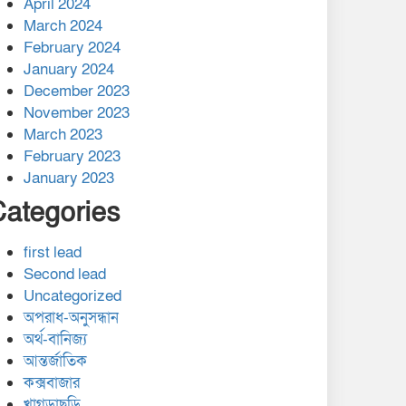
April 2024
March 2024
February 2024
January 2024
December 2023
November 2023
March 2023
February 2023
January 2023
Categories
first lead
Second lead
Uncategorized
অপরাধ-অনুসন্ধান
অর্থ-বানিজ্য
আন্তর্জাতিক
কক্সবাজার
খাগড়াছড়ি