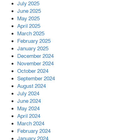
July 2025
June 2025
২২১ কোটি টাকা বেড়েছে রেলের আয়,
কীভাবে?
May 2025
April 2025
March 2025
এক বিলিয়ন ডলার বিনিয়োগ হবে
February 2025
আনোয়ারায়
January 2025
December 2024
November 2024
বান্দরবানে বন্যায় ক্ষতিগ্রস্তদের মাঝে
October 2024
সহায়তা দিলেন সাচিং প্রু জেরী
September 2024
August 2024
July 2024
June 2024
May 2024
April 2024
March 2024
February 2024
January 2024