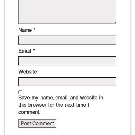
Name
*
Email
*
Website
Save my name, email, and website in
this browser for the next time I
comment.