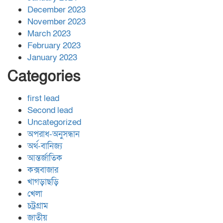
December 2023
November 2023
March 2023
February 2023
January 2023
Categories
first lead
Second lead
Uncategorized
অপরাধ-অনুসন্ধান
অর্থ-বানিজ্য
আন্তর্জাতিক
কক্সবাজার
খাগড়াছড়ি
খেলা
চট্রগ্রাম
জাতীয়