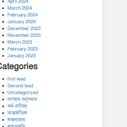
April 2024
March 2024
February 2024
January 2024
December 2023
November 2023
March 2023
February 2023
January 2023
Categories
first lead
Second lead
Uncategorized
অপরাধ-অনুসন্ধান
অর্থ-বানিজ্য
আন্তর্জাতিক
কক্সবাজার
খাগড়াছড়ি