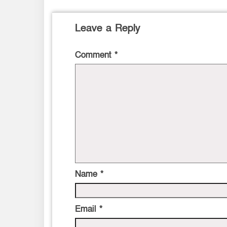
Leave a Reply
Comment
*
Name
*
Email
*