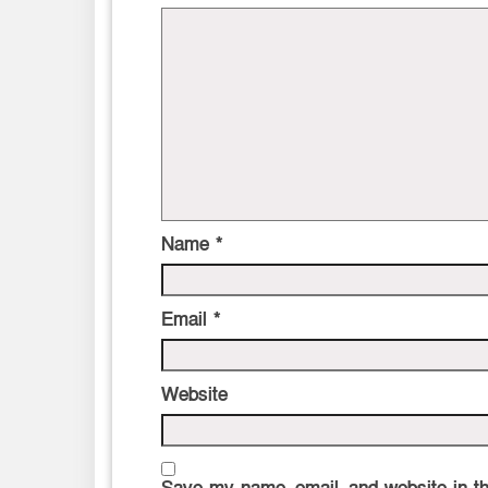
Name
*
Email
*
Website