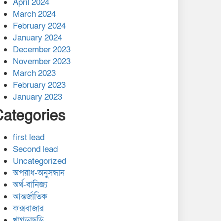
April 2024
March 2024
February 2024
January 2024
December 2023
November 2023
March 2023
February 2023
January 2023
Categories
first lead
Second lead
Uncategorized
অপরাধ-অনুসন্ধান
অর্থ-বানিজ্য
আন্তর্জাতিক
কক্সবাজার
খাগড়াছড়ি