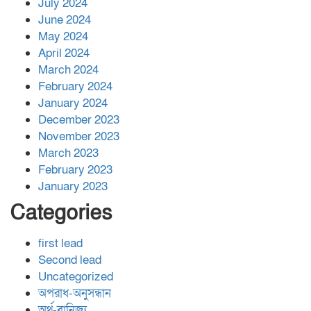
July 2024
June 2024
May 2024
April 2024
March 2024
February 2024
January 2024
December 2023
November 2023
March 2023
February 2023
January 2023
Categories
first lead
Second lead
Uncategorized
অপরাধ-অনুসন্ধান
অর্থ-বানিজ্য