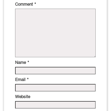
Comment
*
Name
*
Email
*
Website