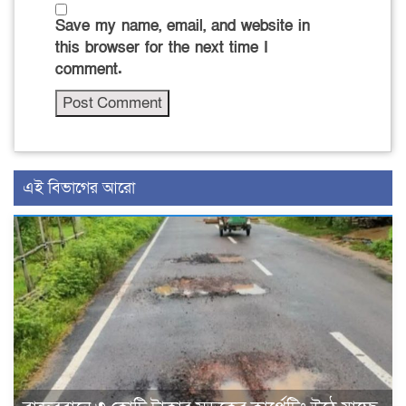
Save my name, email, and website in
this browser for the next time I
comment.
এই বিভাগের আরো